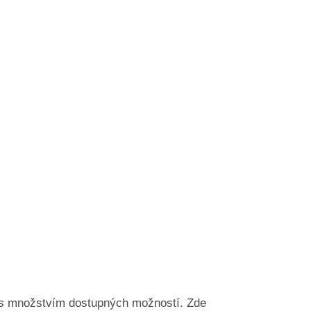
 s množstvím dostupných možností. Zde