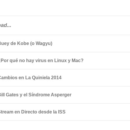
ad...
Buey de Kobe (o Wagyu)
¿Por qué no hay virus en Linux y Mac?
Cambios en La Quiniela 2014
Bill Gates y el Síndrome Asperger
Stream en Directo desde la ISS