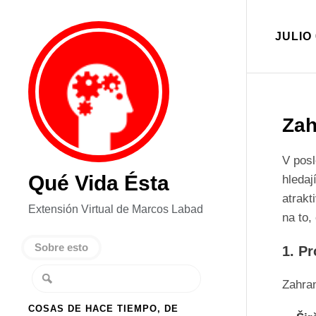
JULIO 
Zah
V posl
Qué Vida Ésta
hledaj
atrakt
Extensión Virtual de Marcos Labad
na to,
Sobre esto
1. Pr
Zahran
COSAS DE HACE TIEMPO, DE