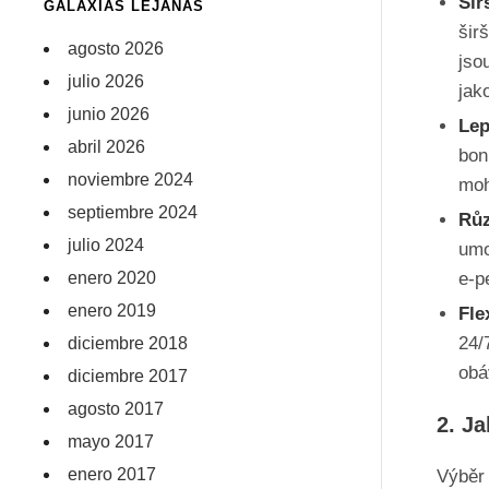
Šir
GALAXIAS LEJANAS
šir
agosto 2026
jso
julio 2026
jak
junio 2026
Lep
abril 2026
bon
noviembre 2024
moh
septiembre 2024
Růz
julio 2024
umo
enero 2020
e-p
enero 2019
Fle
24/
diciembre 2018
obá
diciembre 2017
agosto 2017
2. J
mayo 2017
enero 2017
Výběr