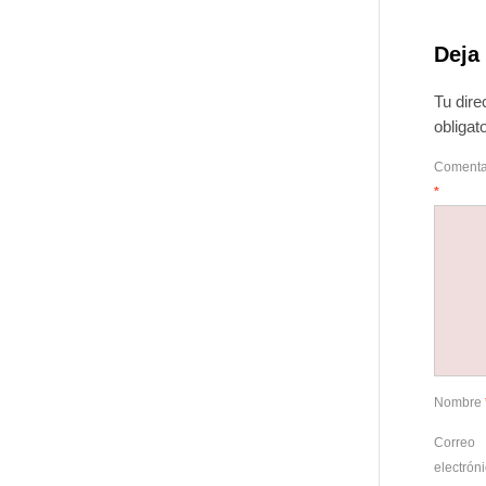
Deja
Tu dire
obliga
Comenta
*
Nombre
Correo
electrón