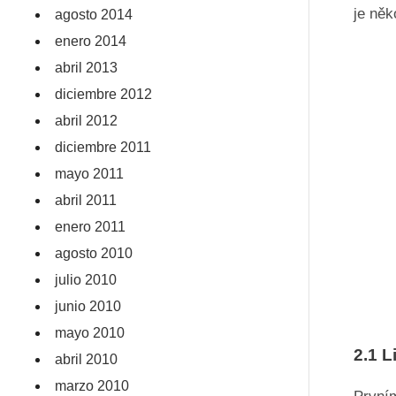
je něk
agosto 2014
enero 2014
abril 2013
diciembre 2012
abril 2012
diciembre 2011
mayo 2011
abril 2011
enero 2011
agosto 2010
julio 2010
junio 2010
mayo 2010
2.1 L
abril 2010
marzo 2010