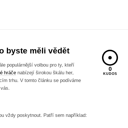
o byste měli vědět
le populárnější volbou pro ty, kteří
0
ké hráče
nabízejí širokou škálu her,
KUDOS
ácím trhu. V tomto článku se podíváme
 vás.
ou vždy poskytnout. Patří sem například: