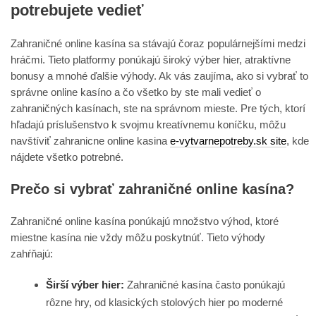
potrebujete vedieť
Zahraničné online kasína sa stávajú čoraz populárnejšími medzi
hráčmi. Tieto platformy ponúkajú široký výber hier, atraktívne
bonusy a mnohé ďalšie výhody. Ak vás zaujíma, ako si vybrať to
správne online kasíno a čo všetko by ste mali vedieť o
zahraničných kasínach, ste na správnom mieste. Pre tých, ktorí
hľadajú príslušenstvo k svojmu kreatívnemu koníčku, môžu
navštíviť zahranicne online kasina
e-vytvarnepotreby.sk site
, kde
nájdete všetko potrebné.
Prečo si vybrať zahraničné online kasína?
Zahraničné online kasína ponúkajú množstvo výhod, ktoré
miestne kasína nie vždy môžu poskytnúť. Tieto výhody
zahŕňajú:
Širší výber hier:
Zahraničné kasína často ponúkajú
rôzne hry, od klasických stolových hier po moderné