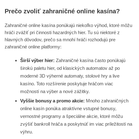
Prečo zvoliť zahraničné online kasína?
Zahraničné online kasína ponúkajú niekoľko výhod, ktoré môžu
hráči zvážiť pri činnosti hazardných hier. Tu sú niektoré z
hlavných dôvodov, prečo sa mnohí hráči rozhodujú pre
zahraničné online platformy:
Širší výber hier:
Zahraničné kasína často ponúkajú
širokú paletu hier, od klasických automatov až po
moderné 3D výherné automaty, stolové hry a live
kasíno. Toto rozšírenie poskytuje hráčom viac
možností na výber a nové zážitky.
Vyššie bonusy a promo akcie:
Mnoho zahraničných
online kasín ponúka atraktívne vstupné bonusy,
vernostné programy a špeciálne akcie, ktoré môžu
zvýšiť bankroll hráča a poskytnúť im viac príležitostí na
výhru.