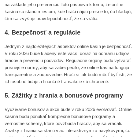
na základe jeho preferencií. Toto prispieva k tomu, že online
kasína sa stanú miestom, kde hráči nájdu presne to, čo hľadajú,
čím sa zvyšuje pravdepodobnosť, že sa vrátia.
4. Bezpečnosť a regulácie
Jedným z najdôležitejších aspektov online kasín je bezpečnosť.
V roku 2026 bude kladený ešte väčší dôraz na ochranu údajov
hráčov a prevenciu podvodov. Regulačné orgány budú vytvárať
prísnejšie normy, aby sa zabezpečilo, že online kasína fungujú
transparentne a zodpovedne. Hráči si tak budú môcť byť istí, že
ich osobné údaje a finančné transakcie sú chránené.
5. Zážitky z hrania a bonusové programy
Využívanie bonusov a akcií bude v roku 2026 evolvovať. Online
kasína budú ponúkať komplexné bonusové programy a
vernostné schémy, ktoré povzbudia hráčov, aby sa vracali.
Zážitky z hrania sa stanú viac interaktívnymi a návykovými, čo