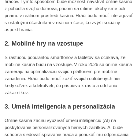
hráčov. Týmto spôsobom bude možnosť navštíviť online kasíno
z pohodlia svojho domova, pričom sa cítime, akoby sme boli
priamo v reálnom prostredí kasína. Hráči budú môcť interagovať
s ostatnými účastníkmi v reálnom čase, čo zvýši sociálny
aspekt hrania.
2. Mobilné hry na vzostupe
S rastúcou popularitou smartfónov a tabletov sa očakáva, že
mobilné kasína budú na vzostupe. V roku 2026 sa online kasína
zamerajú na optimalizáciu svojich platforiem pre mobilné
zariadenia. Hráči budú môcť zažiť svojich obľúbených hier
kedykoľvek a kdekoľvek, čo prispieva k rastu a udržaniu
zákazníkov.
3. Umelá inteligencia a personalizácia
Online kasína začnú využívať umelú inteligenciu (AI) na
poskytovanie personalizovaných herných zážitkov. AI bude
schopná sledovať správanie hráča a ponúkať mu odporúčania