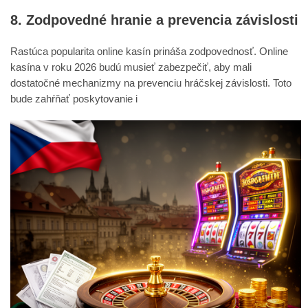
8. Zodpovedné hranie a prevencia závislosti
Rastúca popularita online kasín prináša zodpovednosť. Online
kasína v roku 2026 budú musieť zabezpečiť, aby mali
dostatočné mechanizmy na prevenciu hráčskej závislosti. Toto
bude zahŕňať poskytovanie i