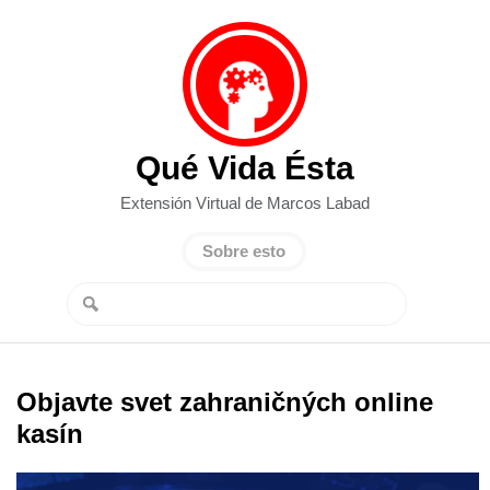
Qué Vida Ésta
Extensión Virtual de Marcos Labad
Sobre esto
Objavte svet zahraničných online
kasín