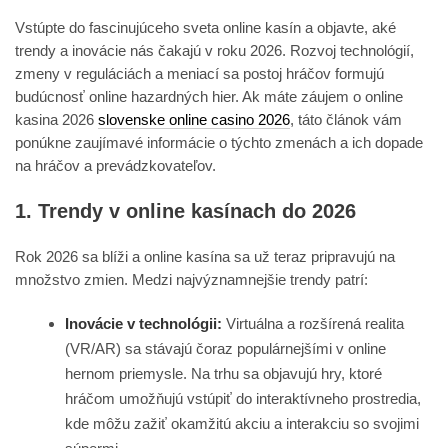
Vstúpte do fascinujúceho sveta online kasín a objavte, aké
trendy a inovácie nás čakajú v roku 2026. Rozvoj technológií,
zmeny v reguláciách a meniací sa postoj hráčov formujú
budúcnosť online hazardných hier. Ak máte záujem o online
kasina 2026
slovenske online casino 2026
, táto článok vám
ponúkne zaujímavé informácie o týchto zmenách a ich dopade
na hráčov a prevádzkovateľov.
1. Trendy v online kasínach do 2026
Rok 2026 sa blíži a online kasína sa už teraz pripravujú na
množstvo zmien. Medzi najvýznamnejšie trendy patrí:
Inovácie v technológii:
Virtuálna a rozšírená realita
(VR/AR) sa stávajú čoraz populárnejšími v online
hernom priemysle. Na trhu sa objavujú hry, ktoré
hráčom umožňujú vstúpiť do interaktívneho prostredia,
kde môžu zažiť okamžitú akciu a interakciu so svojimi