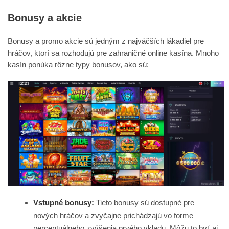
Bonusy a akcie
Bonusy a promo akcie sú jedným z najväčších lákadiel pre
hráčov, ktorí sa rozhodujú pre zahraničné online kasína. Mnoho
kasín ponúka rôzne typy bonusov, ako sú:
Vstupné bonusy:
Tieto bonusy sú dostupné pre
nových hráčov a zvyčajne prichádzajú vo forme
percentuálneho zvýšenia prvého vkladu. Môžu to byť aj