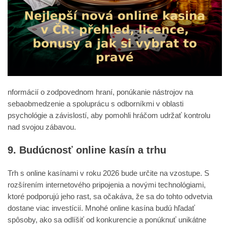
nformácií o zodpovednom hraní, ponúkanie nástrojov na
sebaobmedzenie a spoluprácu s odborníkmi v oblasti
psychológie a závislostí, aby pomohli hráčom udržať kontrolu
nad svojou zábavou.
9. Budúcnosť online kasín a trhu
Trh s online kasínami v roku 2026 bude určite na vzostupe. S
rozšírením internetového pripojenia a novými technológiami,
ktoré podporujú jeho rast, sa očakáva, že sa do tohto odvetvia
dostane viac investícií. Mnohé online kasína budú hľadať
spôsoby, ako sa odlíšiť od konkurencie a ponúknuť unikátne