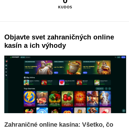
0
KUDOS
Objavte svet zahraničných online
kasín a ich výhody
Zahraničné online kasína: Všetko, čo