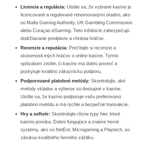
Licencia a regulácia:
Uistite sa, že vybrané kasíno je
licencované a regulované renomovanými úradmi, ako
sú Malta Gaming Authority, UK Gambling Commission
alebo Curaçao eGaming. Tieto inštitúcie zabezpečujú
dodržiavanie predpisov a chránia hráčov.
Recenzie a reputácia:
Prečítajte si recenzie a
skúsenosti iných hráčov o online kasíne. Týmto
spôsobom zistíte, či kasíno má dobrú povesť a
poskytuje kvalitnú zákaznícku podporu.
Podporované platobné metódy:
Skontrolujte, aké
metódy vkladov a výberov sú dostupné v kasíne.
Uistite sa, že kasíno podporuje vašu preferovanú
platobnú metódu a má rýchle a bezpečné transakcie.
Hry a softvér:
Skontrolujte rôzne typy hier, ktoré
kasíno ponúka. Dobre fungujúce a známe herné
systémy, ako sú NetEnt, Microgaming a Playtech, sú
zárukou kvalitného herného zážitku.