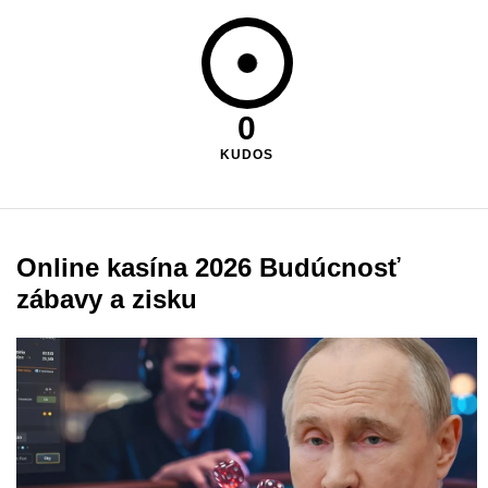
0
KUDOS
Online kasína 2026 Budúcnosť
zábavy a zisku