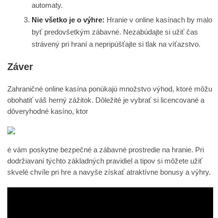
automaty.
Nie všetko je o výhre:
Hranie v online kasínach by malo
byť predovšetkým zábavné. Nezabúdajte si užiť čas
strávený pri hraní a nepripúšťajte si tlak na víťazstvo.
Záver
Zahraničné online kasína ponúkajú množstvo výhod, ktoré môžu
obohatiť váš herný zážitok. Dôležité je vybrať si licencované a
dôveryhodné kasíno, ktor
é vám poskytne bezpečné a zábavné prostredie na hranie. Pri
dodržiavaní týchto základných pravidiel a tipov si môžete užiť
skvelé chvíle pri hre a navyše získať atraktívne bonusy a výhry.