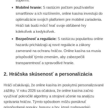
súpermi.
Mobilné hranie:
S rastúcim počtom používateľov
smartfónov a ich rozšírením, online kasína investujú do
optimalizácie svojich platforiem pre mobilné zariadenia.
Hráči tak budú môcť hrať svoje obľúbené hry
kdekoľvek a kedykoľvek.
Bezpečnosť a regulácie:
S rastúcou popularitou online
hazardu prichádzajú aj nové regulácie a zákony
zamerané na ochranu hráčov. Online kasína sa musia
prispôsobiť týmto zmenám, aby zabezpečili
transparentnosť a spravodlivé hranie.
2. Hráčska skúsenosť a personalizácia
Hráči očakávajú, že online kasína im poskytnú personalizované
zážitky. V roku 2026 sa očakáva, že online kasína začnú
využívať pokročilé algoritmy a strojové učenie na analýzu
správania hráčov. Týmto spôsobom môžu ponúknuť
prispôsobené ponuky, bonusy a hry, ktoré zodpovedajú