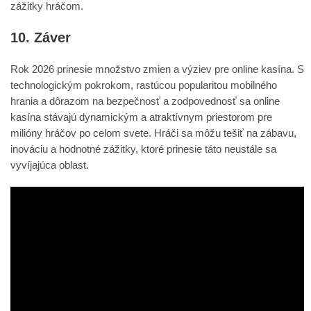
zážitky hráčom.
10. Záver
Rok 2026 prinesie množstvo zmien a výziev pre online kasína. S
technologickým pokrokom, rastúcou popularitou mobilného
hrania a dôrazom na bezpečnosť a zodpovednosť sa online
kasína stávajú dynamickým a atraktívnym priestorom pre
milióny hráčov po celom svete. Hráči sa môžu tešiť na zábavu,
inováciu a hodnotné zážitky, ktoré prinesie táto neustále sa
vyvíjajúca oblast.