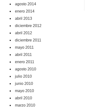
agosto 2014
enero 2014
abril 2013
diciembre 2012
abril 2012
diciembre 2011
mayo 2011
abril 2011
enero 2011
agosto 2010
julio 2010
junio 2010
mayo 2010
abril 2010
marzo 2010