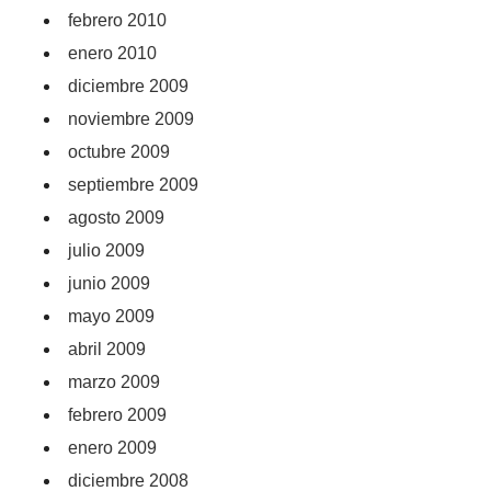
febrero 2010
enero 2010
diciembre 2009
noviembre 2009
octubre 2009
septiembre 2009
agosto 2009
julio 2009
junio 2009
mayo 2009
abril 2009
marzo 2009
febrero 2009
enero 2009
diciembre 2008