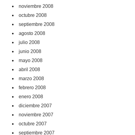
noviembre 2008
octubre 2008
septiembre 2008
agosto 2008
julio 2008
junio 2008
mayo 2008
abril 2008
marzo 2008
febrero 2008
enero 2008
diciembre 2007
noviembre 2007
octubre 2007
septiembre 2007