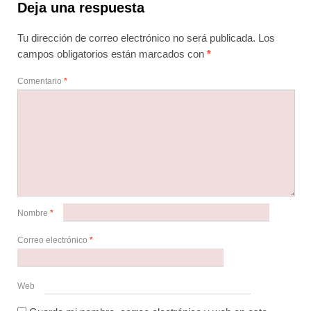
Deja una respuesta
Tu dirección de correo electrónico no será publicada.
Los
campos obligatorios están marcados con
*
Comentario
*
Nombre
*
Correo electrónico
*
Web