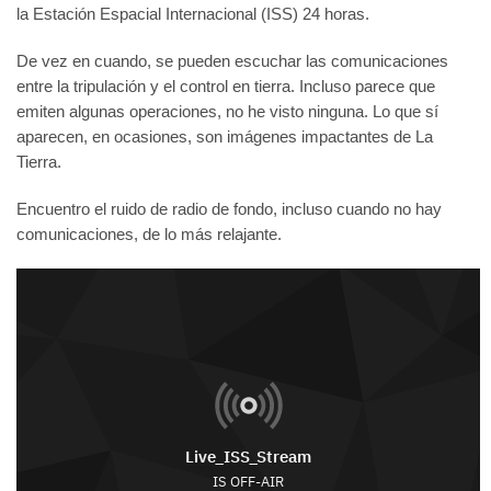
la Estación Espacial Internacional (ISS) 24 horas.
De vez en cuando, se pueden escuchar las comunicaciones
entre la tripulación y el control en tierra. Incluso parece que
emiten algunas operaciones, no he visto ninguna. Lo que sí
aparecen, en ocasiones, son imágenes impactantes de La
Tierra.
Encuentro el ruido de radio de fondo, incluso cuando no hay
comunicaciones, de lo más relajante.