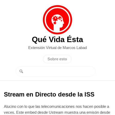
Qué Vida Ésta
Extensión Virtual de Marcos Labad
Sobre esto
Stream en Directo desde la ISS
Alucino con lo que las telecomunicaciones nos hacen posible a
veces. Este embed desde Ustream muestra una emisón desde