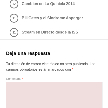
Cambios en La Quiniela 2014
12
Bill Gates y el Síndrome Asperger
11
Stream en Directo desde la ISS
11
Deja una respuesta
Tu dirección de correo electrónico no será publicada.
Los
campos obligatorios están marcados con
*
Comentario
*