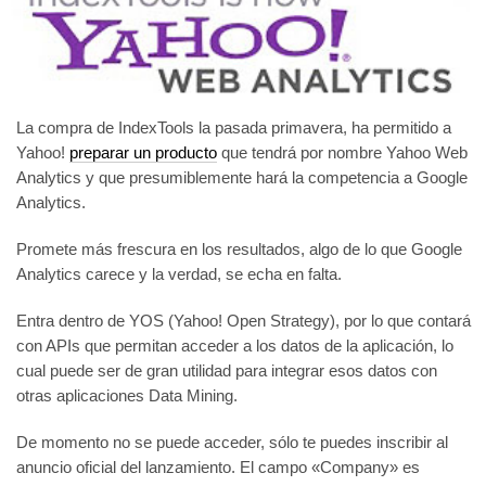
La compra de IndexTools la pasada primavera, ha permitido a
Yahoo!
preparar un producto
que tendrá por nombre Yahoo Web
Analytics y que presumiblemente hará la competencia a Google
Analytics.
Promete más frescura en los resultados, algo de lo que Google
Analytics carece y la verdad, se echa en falta.
Entra dentro de YOS (Yahoo! Open Strategy), por lo que contará
con APIs que permitan acceder a los datos de la aplicación, lo
cual puede ser de gran utilidad para integrar esos datos con
otras aplicaciones Data Mining.
De momento no se puede acceder, sólo te puedes inscribir al
anuncio oficial del lanzamiento. El campo «Company» es