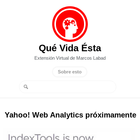
Qué Vida Ésta
Extensión Virtual de Marcos Labad
Sobre esto
Yahoo! Web Analytics próximamente