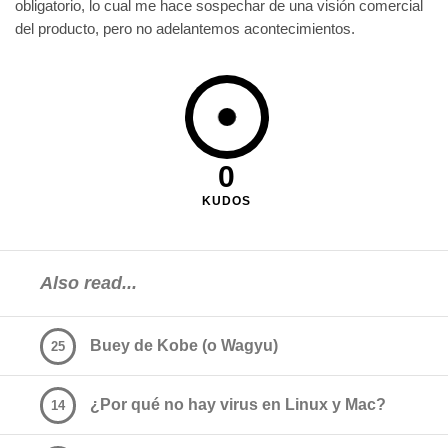
obligatorio, lo cual me hace sospechar de una visión comercial
del producto, pero no adelantemos acontecimientos.
0
KUDOS
Also read...
Buey de Kobe (o Wagyu)
25
¿Por qué no hay virus en Linux y Mac?
14