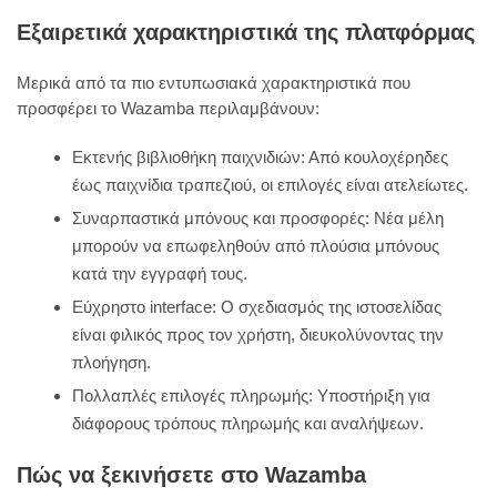
Εξαιρετικά χαρακτηριστικά της πλατφόρμας
Μερικά από τα πιο εντυπωσιακά χαρακτηριστικά που
προσφέρει το Wazamba περιλαμβάνουν:
Εκτενής βιβλιοθήκη παιχνιδιών: Από κουλοχέρηδες
έως παιχνίδια τραπεζιού, οι επιλογές είναι ατελείωτες.
Συναρπαστικά μπόνους και προσφορές: Νέα μέλη
μπορούν να επωφεληθούν από πλούσια μπόνους
κατά την εγγραφή τους.
Εύχρηστο interface: Ο σχεδιασμός της ιστοσελίδας
είναι φιλικός προς τον χρήστη, διευκολύνοντας την
πλοήγηση.
Πολλαπλές επιλογές πληρωμής: Υποστήριξη για
διάφορους τρόπους πληρωμής και αναλήψεων.
Πώς να ξεκινήσετε στο Wazamba