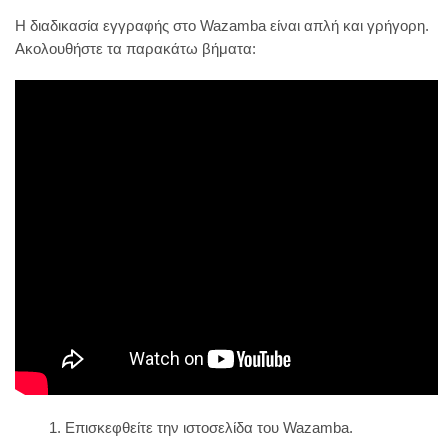
Η διαδικασία εγγραφής στο Wazamba είναι απλή και γρήγορη.
Ακολουθήστε τα παρακάτω βήματα:
Eπισκεφθείτε την ιστοσελίδα του Wazamba.