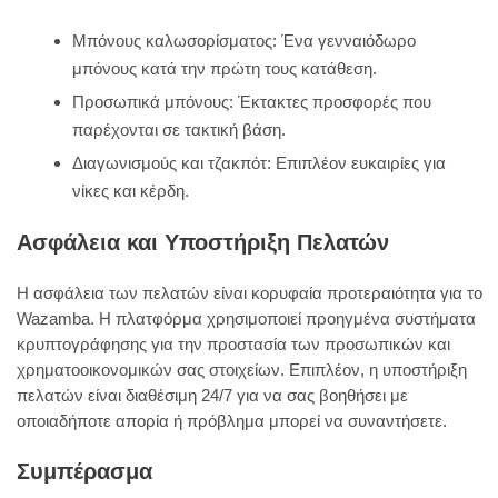
Μπόνους καλωσορίσματος: Ένα γενναιόδωρο
μπόνους κατά την πρώτη τους κατάθεση.
Προσωπικά μπόνους: Έκτακτες προσφορές που
παρέχονται σε τακτική βάση.
Διαγωνισμούς και τζακπότ: Επιπλέον ευκαιρίες για
νίκες και κέρδη.
Ασφάλεια και Υποστήριξη Πελατών
Η ασφάλεια των πελατών είναι κορυφαία προτεραιότητα για το
Wazamba. Η πλατφόρμα χρησιμοποιεί προηγμένα συστήματα
κρυπτογράφησης για την προστασία των προσωπικών και
χρηματοοικονομικών σας στοιχείων. Επιπλέον, η υποστήριξη
πελατών είναι διαθέσιμη 24/7 για να σας βοηθήσει με
οποιαδήποτε απορία ή πρόβλημα μπορεί να συναντήσετε.
Συμπέρασμα