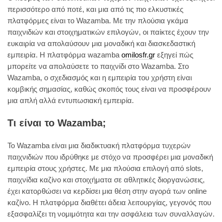
περισσότερο από ποτέ, και μια από τις πιο ελκυστικές
πλατφόρμες είναι το Wazamba. Με την πλούσια γκάμα
παιχνιδιών και στοιχηματικών επιλογών, οι παίκτες έχουν την
ευκαιρία να απολαύσουν μια μοναδική και διασκεδαστική
εμπειρία. Η πλατφόρμα wazamba
omilosfr.gr
εξηγεί πώς
μπορείτε να απολαύσετε το παιχνίδι στο Wazamba. Στο
Wazamba, ο σχεδιασμός και η εμπειρία του χρήστη είναι
κομβικής σημασίας, καθώς σκοπός τους είναι να προσφέρουν
μια απλή αλλά εντυπωσιακή εμπειρία.
Τι είναι το Wazamba;
Το Wazamba είναι μια διαδικτυακή πλατφόρμα τυχερών
παιχνιδιών που ιδρύθηκε με στόχο να προσφέρει μια μοναδική
εμπειρία στους χρήστες. Με μια πλούσια επιλογή από slots,
παιχνίδια καζίνο και στοιχήματα σε αθλητικές διοργανώσεις,
έχει κατορθώσει να κερδίσει μια θέση στην αγορά των online
καζίνο. Η πλατφόρμα διαθέτει άδεια λειτουργίας, γεγονός που
εξασφαλίζει τη νομιμότητα και την ασφάλεια των συναλλαγών.