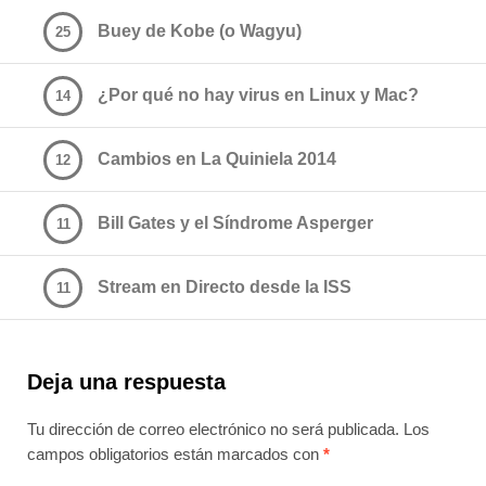
Buey de Kobe (o Wagyu)
25
¿Por qué no hay virus en Linux y Mac?
14
Cambios en La Quiniela 2014
12
Bill Gates y el Síndrome Asperger
11
Stream en Directo desde la ISS
11
Deja una respuesta
Tu dirección de correo electrónico no será publicada.
Los
campos obligatorios están marcados con
*