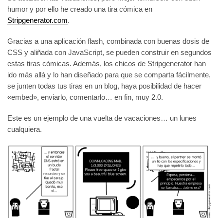
humor y por ello he creado una tira cómica en
Stripgenerator.com
.
Gracias a una aplicación flash, combinada con buenas dosis de
CSS y aliñada con JavaScript, se pueden construir en segundos
estas tiras cómicas. Además, los chicos de Stripgenerator han
ido más allá y lo han diseñado para que se comparta fácilmente,
se junten todas tus tiras en un blog, haya posibilidad de hacer
«embed», enviarlo, comentarlo… en fin, muy 2.0.
Este es un ejemplo de una vuelta de vacaciones… un lunes
cualquiera.