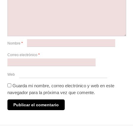
Nombre
*
Correo electrónico
*
Web
Guarda mi nombre, correo electrónico y web en este
navegador para la próxima vez que comente.