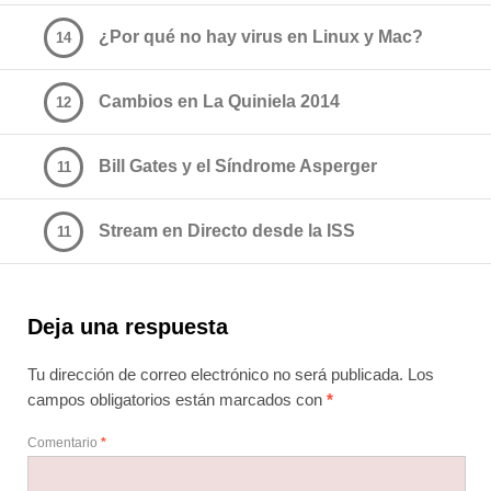
¿Por qué no hay virus en Linux y Mac?
14
Cambios en La Quiniela 2014
12
Bill Gates y el Síndrome Asperger
11
Stream en Directo desde la ISS
11
Deja una respuesta
Tu dirección de correo electrónico no será publicada.
Los
campos obligatorios están marcados con
*
Comentario
*