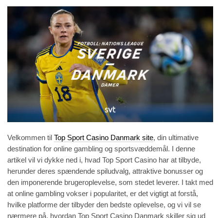
Velkommen til
Top Sport Casino Danmark site
, din ultimative
destination for online gambling og sportsvæddemål. I denne
artikel vil vi dykke ned i, hvad Top Sport Casino har at tilbyde,
herunder deres spændende spiludvalg, attraktive bonusser og
den imponerende brugeroplevelse, som stedet leverer. I takt med
at online gambling vokser i popularitet, er det vigtigt at forstå,
hvilke platforme der tilbyder den bedste oplevelse, og vi vil se
nærmere på, hvordan Top Sport Casino Danmark skiller sig ud