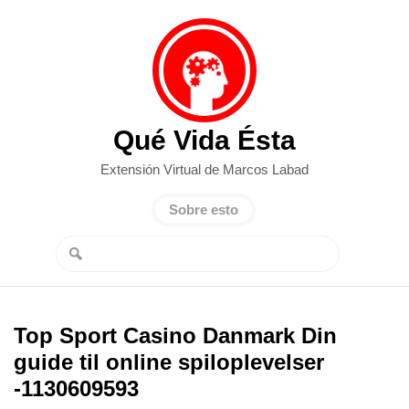
Qué Vida Ésta
Extensión Virtual de Marcos Labad
Sobre esto
Top Sport Casino Danmark Din
guide til online spiloplevelser
-1130609593