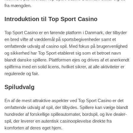
fra mængden.
Introduktion til Top Sport Casino
Top Sport Casino er en førende platform i Danmark, der tilbyder
en bred vifte af væddemål på sportsbegivenheder samt et
omfattende udvalg af casino spil. Med fokus på brugervenlighed
og sikkerhed har Top Sport etableret sig som et betroet navn
blandt danske spillere. Plattformen ejes og drives af et anerkendt
spilfirma med en solid licens, hvilket sikrer, at alle aktiviteter er
regulerede og fair.
Spiludvalg
En af de mest attraktive aspekter ved Top Sport Casino er det
omfattende udvalg af spil, der tilbydes. Spillere kan vælge blandt
hundreder af forskellige spilleautomater, bordspil, og live dealer-
spil, der leverer en autentisk casinooplevelse direkte fra
komforten af deres eget hjem.