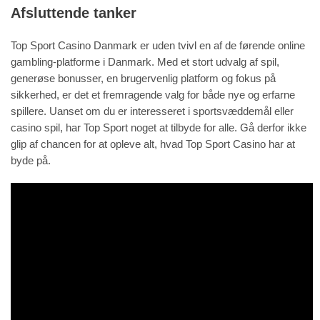
Afsluttende tanker
Top Sport Casino Danmark er uden tvivl en af de førende online
gambling-platforme i Danmark. Med et stort udvalg af spil,
generøse bonusser, en brugervenlig platform og fokus på
sikkerhed, er det et fremragende valg for både nye og erfarne
spillere. Uanset om du er interesseret i sportsvæddemål eller
casino spil, har Top Sport noget at tilbyde for alle. Gå derfor ikke
glip af chancen for at opleve alt, hvad Top Sport Casino har at
byde på.