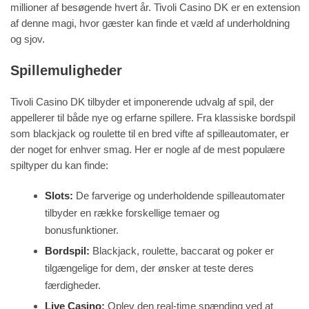
millioner af besøgende hvert år. Tivoli Casino DK er en extension
af denne magi, hvor gæster kan finde et væld af underholdning
og sjov.
Spillemuligheder
Tivoli Casino DK tilbyder et imponerende udvalg af spil, der
appellerer til både nye og erfarne spillere. Fra klassiske bordspil
som blackjack og roulette til en bred vifte af spilleautomater, er
der noget for enhver smag. Her er nogle af de mest populære
spiltyper du kan finde:
Slots:
De farverige og underholdende spilleautomater
tilbyder en række forskellige temaer og
bonusfunktioner.
Bordspil:
Blackjack, roulette, baccarat og poker er
tilgængelige for dem, der ønsker at teste deres
færdigheder.
Live Casino:
Oplev den real-time spænding ved at