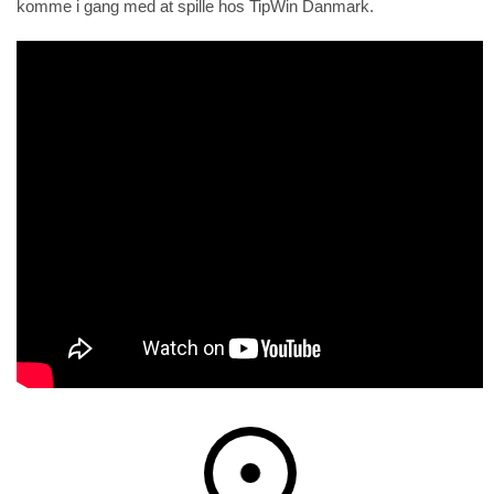
komme i gang med at spille hos TipWin Danmark.