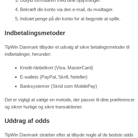
Udfyld formularen med dine oplysninger.
Bekræft din konto via den e-mail, du modtager.
Indsæt penge på din konto for at begynde at spille.
Indbetalingsmetoder
TipWin Danmark tilbyder et udvalg af sikre betalingsmetoder til
indbetalinger, herunder:
Kredit-/debetkort (Visa, MasterCard)
E-wallets (PayPal, Skrill, Neteller)
Banksystemer (Skrid som MobilePay)
Det er vigtigt at vælge en metode, der passer til dine præferencer
og sikrer hurtige og sikre transaktioner.
Uddrag af odds
TipWin Danmark stræber efter at tilbyde nogle af de bedste odds