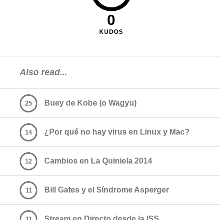
0
KUDOS
Also read...
Buey de Kobe (o Wagyu)
25
¿Por qué no hay virus en Linux y Mac?
14
Cambios en La Quiniela 2014
12
Bill Gates y el Síndrome Asperger
11
Stream en Directo desde la ISS
11