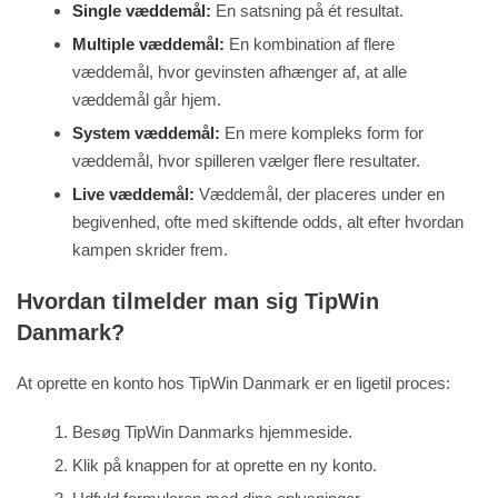
Single væddemål:
En satsning på ét resultat.
Multiple væddemål:
En kombination af flere
væddemål, hvor gevinsten afhænger af, at alle
væddemål går hjem.
System væddemål:
En mere kompleks form for
væddemål, hvor spilleren vælger flere resultater.
Live væddemål:
Væddemål, der placeres under en
begivenhed, ofte med skiftende odds, alt efter hvordan
kampen skrider frem.
Hvordan tilmelder man sig TipWin
Danmark?
At oprette en konto hos TipWin Danmark er en ligetil proces:
Besøg TipWin Danmarks hjemmeside.
Klik på knappen for at oprette en ny konto.