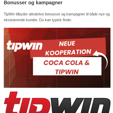
Bonusser og kampagner
TipWin tilbyder attraktive bonusser og kampagner til både nye og
eksisterende kunder. Du kan typisk finde: