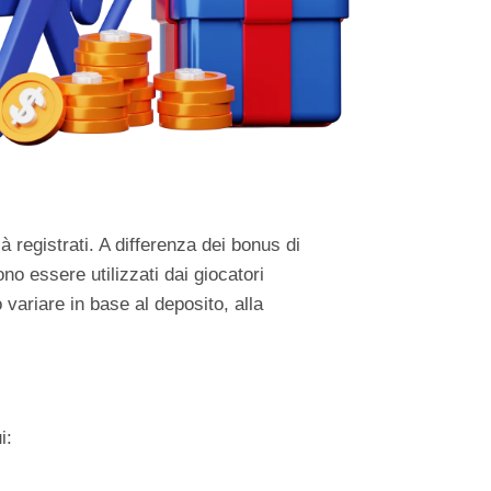
ià registrati. A differenza dei bonus di
no essere utilizzati dai giocatori
 variare in base al deposito, alla
i: