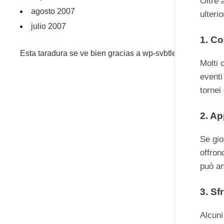
Oltre 
agosto 2007
ulteri
julio 2007
1. C
Esta taradura se ve bien gracias a wp-svbtle
Molti 
eventi
tornei
2. Ap
Se gio
offron
può an
3. Sf
Alcuni