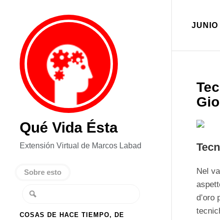
JUNIO 
Tec
Gi
Qué Vida Ésta
Tecn
Extensión Virtual de Marcos Labad
Nel va
Sobre esto
aspett
d’oro 
tecnic
COSAS DE HACE TIEMPO, DE