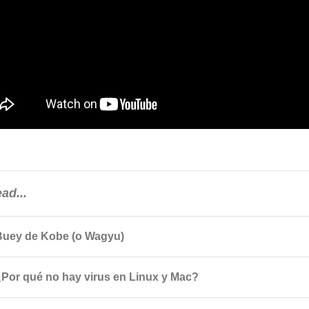
ad...
Buey de Kobe (o Wagyu)
¿Por qué no hay virus en Linux y Mac?