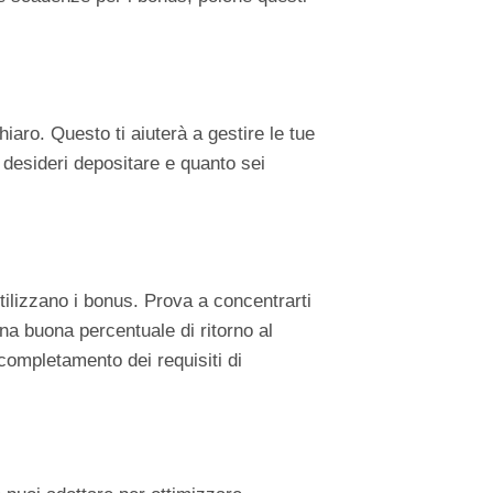
iaro. Questo ti aiuterà a gestire le tue
o desideri depositare e quanto sei
 utilizzano i bonus. Prova a concentrarti
na buona percentuale di ritorno al
 completamento dei requisiti di