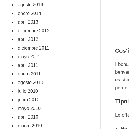
agosto 2014
enero 2014
abril 2013
diciembre 2012
abril 2012
diciembre 2011
Cos’
mayo 2011
I bonu
abril 2011
benven
enero 2011
esiste
agosto 2010
percen
julio 2010
junio 2010
Tipo
mayo 2010
Le off
abril 2010
marzo 2010
Bon