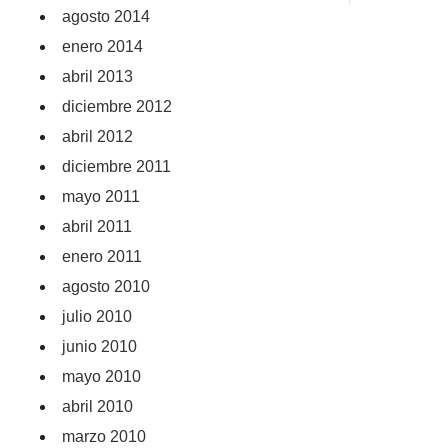
agosto 2014
enero 2014
abril 2013
diciembre 2012
abril 2012
diciembre 2011
mayo 2011
abril 2011
enero 2011
agosto 2010
julio 2010
junio 2010
mayo 2010
abril 2010
marzo 2010