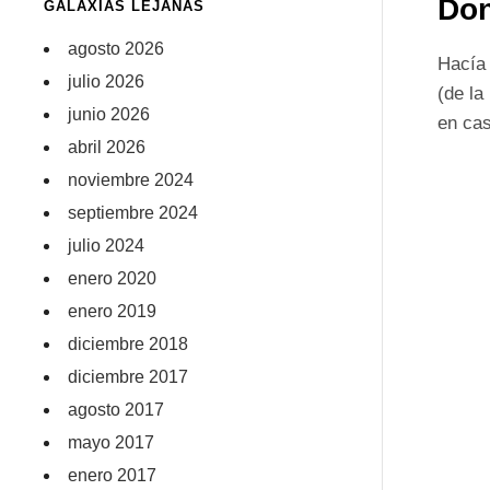
Don
GALAXIAS LEJANAS
agosto 2026
Hacía 
julio 2026
(de la
junio 2026
en cas
abril 2026
noviembre 2024
septiembre 2024
julio 2024
enero 2020
enero 2019
diciembre 2018
diciembre 2017
agosto 2017
mayo 2017
enero 2017