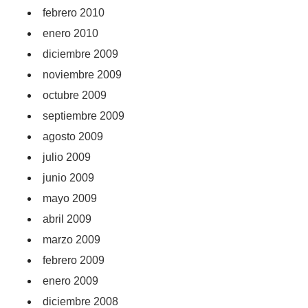
febrero 2010
enero 2010
diciembre 2009
noviembre 2009
octubre 2009
septiembre 2009
agosto 2009
julio 2009
junio 2009
mayo 2009
abril 2009
marzo 2009
febrero 2009
enero 2009
diciembre 2008