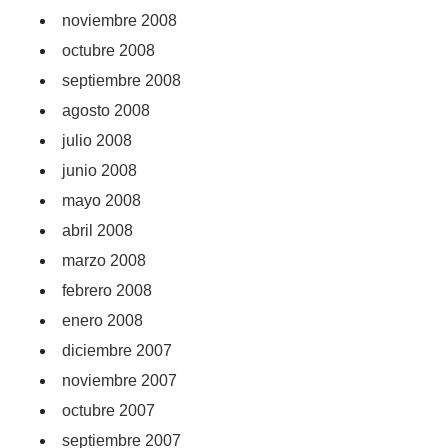
noviembre 2008
octubre 2008
septiembre 2008
agosto 2008
julio 2008
junio 2008
mayo 2008
abril 2008
marzo 2008
febrero 2008
enero 2008
diciembre 2007
noviembre 2007
octubre 2007
septiembre 2007