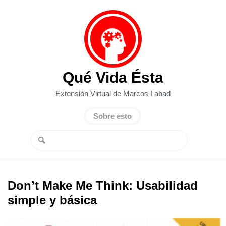
Qué Vida Ésta
Extensión Virtual de Marcos Labad
Sobre esto
Don’t Make Me Think: Usabilidad
simple y básica