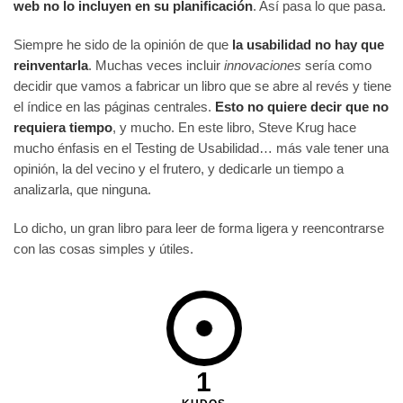
web no lo incluyen en su planificación
. Así pasa lo que pasa.
Siempre he sido de la opinión de que
la usabilidad no hay que
reinventarla
. Muchas veces incluir
innovaciones
sería como
decidir que vamos a fabricar un libro que se abre al revés y tiene
el índice en las páginas centrales.
Esto no quiere decir que no
requiera tiempo
, y mucho. En este libro, Steve Krug hace
mucho énfasis en el Testing de Usabilidad… más vale tener una
opinión, la del vecino y el frutero, y dedicarle un tiempo a
analizarla, que ninguna.
Lo dicho, un gran libro para leer de forma ligera y reencontrarse
con las cosas simples y útiles.
1