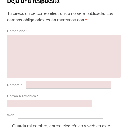
Deja una respuesta
Tu dirección de correo electrónico no será publicada.
Los
campos obligatorios están marcados con
*
Comentario
*
Nombre
*
Correo electrónico
*
Web
Guarda mi nombre, correo electrónico y web en este