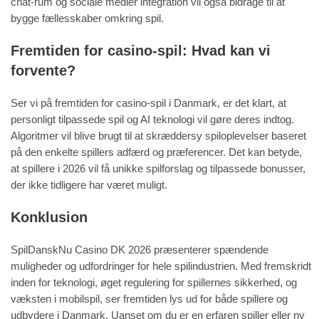
chat-rum og sociale medier integration vil også bidrage til at
bygge fællesskaber omkring spil.
Fremtiden for casino-spil: Hvad kan vi
forvente?
Ser vi på fremtiden for casino-spil i Danmark, er det klart, at
personligt tilpassede spil og AI teknologi vil gøre deres indtog.
Algoritmer vil blive brugt til at skræddersy spiloplevelser baseret
på den enkelte spillers adfærd og præferencer. Det kan betyde,
at spillere i 2026 vil få unikke spilforslag og tilpassede bonusser,
der ikke tidligere har været muligt.
Konklusion
SpilDanskNu Casino DK 2026 præsenterer spændende
muligheder og udfordringer for hele spilindustrien. Med fremskridt
inden for teknologi, øget regulering for spillernes sikkerhed, og
væksten i mobilspil, ser fremtiden lys ud for både spillere og
udbydere i Danmark. Uanset om du er en erfaren spiller eller ny