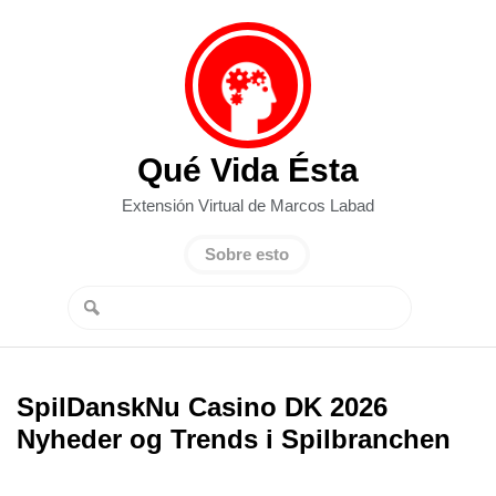
Qué Vida Ésta
Extensión Virtual de Marcos Labad
Sobre esto
SpilDanskNu Casino DK 2026
Nyheder og Trends i Spilbranchen