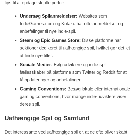
tips til at opdage skjulte perler:
Undersøg Spilanmeldelser:
Websites som
IndieGames.com og Kotaku har ofte anmeldelser og
anbefalinger til nye indie-spil.
Steam og Epic Games Store:
Disse platforme har
sektioner dedikeret til uafhængige spil, hvilket gør det let
at finde nye titler.
Sociale Medier:
Følg udviklere og indie-spil-
fællesskaber på platforme som Twitter og Reddit for at
få opdateringer og anbefalinger.
Gaming Conventions:
Besøg lokale eller internationale
gaming conventions, hvor mange indie-udviklere viser
deres spil.
Uafhængige Spil og Samfund
Det interessante ved uafhængige spil er, at de ofte bliver skabt