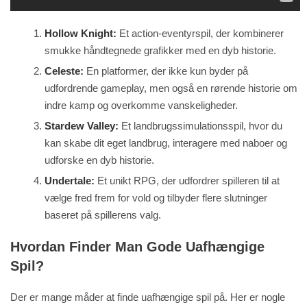
Hollow Knight:
Et action-eventyrspil, der kombinerer
smukke håndtegnede grafikker med en dyb historie.
Celeste:
En platformer, der ikke kun byder på
udfordrende gameplay, men også en rørende historie om
indre kamp og overkomme vanskeligheder.
Stardew Valley:
Et landbrugssimulationsspil, hvor du
kan skabe dit eget landbrug, interagere med naboer og
udforske en dyb historie.
Undertale:
Et unikt RPG, der udfordrer spilleren til at
vælge fred frem for vold og tilbyder flere slutninger
baseret på spillerens valg.
Hvordan Finder Man Gode Uafhængige
Spil?
Der er mange måder at finde uafhængige spil på. Her er nogle