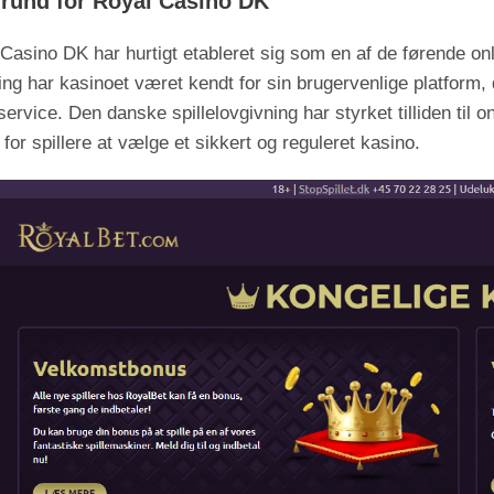
rund for Royal Casino DK
Casino DK har hurtigt etableret sig som en af de førende on
ing har kasinoet været kendt for sin brugervenlige platform, 
ervice. Den danske spillelovgivning har styrket tilliden til on
e for spillere at vælge et sikkert og reguleret kasino.