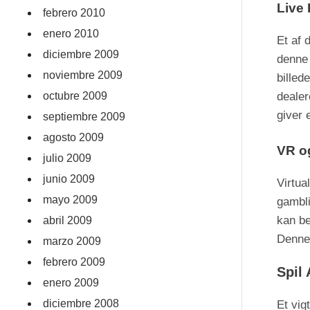
Live 
febrero 2010
enero 2010
Et af 
diciembre 2009
denne 
noviembre 2009
billed
dealer
octubre 2009
giver 
septiembre 2009
agosto 2009
VR o
julio 2009
junio 2009
Virtua
mayo 2009
gambli
kan be
abril 2009
Denne 
marzo 2009
febrero 2009
Spil 
enero 2009
diciembre 2008
Et vig