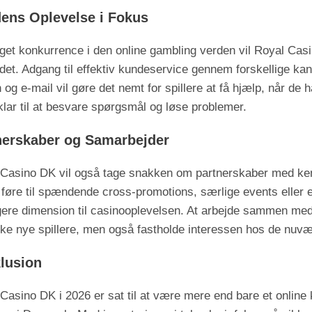
ens Oplevelse i Fokus
et konkurrence i den online gambling verden vil Royal Cas
et. Adgang til effektiv kundeservice gennem forskellige kan
n og e-mail vil gøre det nemt for spillere at få hjælp, når de
lar til at besvare spørgsmål og løse problemer.
nerskaber og Samarbejder
 Casino DK vil også tage snakken om partnerskaber med ke
føre til spændende cross-promotions, særlige events eller 
gere dimension til casinooplevelsen. At arbejde sammen med
kke nye spillere, men også fastholde interessen hos de nuv
lusion
Casino DK i 2026 er sat til at være mere end bare et online 