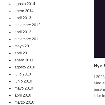
agosto 2014
enero 2014
abril 2013
diciembre 2012
abril 2012
diciembre 2011
mayo 2011
abril 2011
enero 2011
Nye S
agosto 2010
julio 2010
I 2026
junio 2010
Med et
mayo 2010
berømt
abril 2010
ikke k
marzo 2010