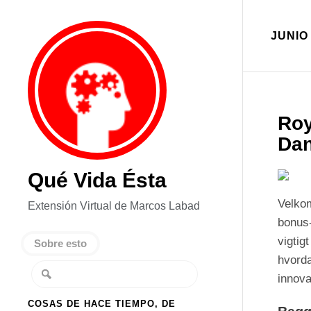
JUNIO 
Roy
Da
Qué Vida Ésta
Velkom
Extensión Virtual de Marcos Labad
bonus
vigtig
Sobre esto
hvorda
innova
COSAS DE HACE TIEMPO, DE