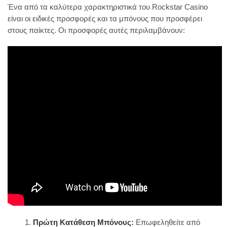
Ένα από τα καλύτερα χαρακτηριστικά του Rockstar Casino
είναι οι ειδικές προσφορές και τα μπόνους που προσφέρει
στους παίκτες. Οι προσφορές αυτές περιλαμβάνουν:
Πρώτη Κατάθεση Μπόνους:
Επωφεληθείτε από