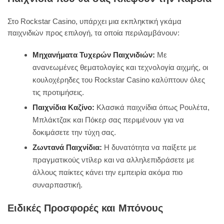
Στο Rockstar Casino, υπάρχει μια εκπληκτική γκάμα
παιχνιδιών προς επιλογή, τα οποία περιλαμβάνουν:
Μηχανήματα Τυχερών Παιχνιδιών:
Με
ανανεωμένες θεματολογίες και τεχνολογία αιχμής, οι
κουλοχέρηδες του Rockstar Casino καλύπτουν όλες
τις προτιμήσεις.
Παιχνίδια Καζίνο:
Κλασικά παιχνίδια όπως Ρουλέτα,
Μπλάκτζακ και Πόκερ σας περιμένουν για να
δοκιμάσετε την τύχη σας.
Ζωντανά Παιχνίδια:
Η δυνατότητα να παίξετε με
πραγματικούς ντίλερ και να αλληλεπιδράσετε με
άλλους παίκτες κάνει την εμπειρία ακόμα πιο
συναρπαστική.
Ειδικές Προσφορές και Μπόνους