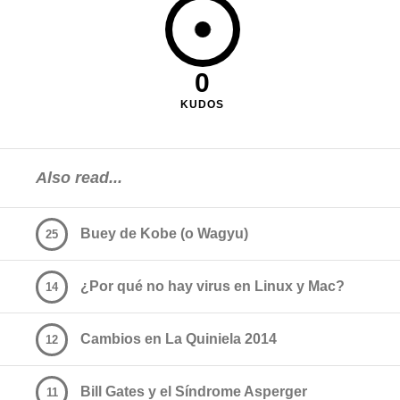
0
KUDOS
Also read...
Buey de Kobe (o Wagyu)
25
¿Por qué no hay virus en Linux y Mac?
14
Cambios en La Quiniela 2014
12
Bill Gates y el Síndrome Asperger
11