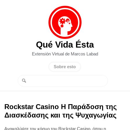
Qué Vida Ésta
Extensión Virtual de Marcos Labad
Sobre esto
Rockstar Casino Η Παράδοση της
Διασκέδασης και της Ψυχαγωγίας
Ανακαλύψτε τον κόσμο του Rockstar Casino, όπου η