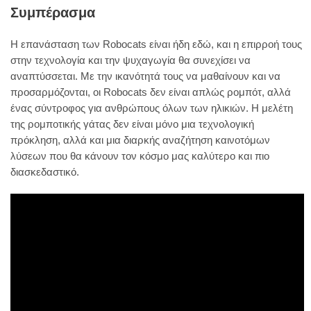
Συμπέρασμα
Η επανάσταση των Robocats είναι ήδη εδώ, και η επιρροή τους
στην τεχνολογία και την ψυχαγωγία θα συνεχίσει να
αναπτύσσεται. Με την ικανότητά τους να μαθαίνουν και να
προσαρμόζονται, οι Robocats δεν είναι απλώς ρομπότ, αλλά
ένας σύντροφος για ανθρώπους όλων των ηλικιών. Η μελέτη
της ρομποτικής γάτας δεν είναι μόνο μια τεχνολογική
πρόκληση, αλλά και μια διαρκής αναζήτηση καινοτόμων
λύσεων που θα κάνουν τον κόσμο μας καλύτερο και πιο
διασκεδαστικό.