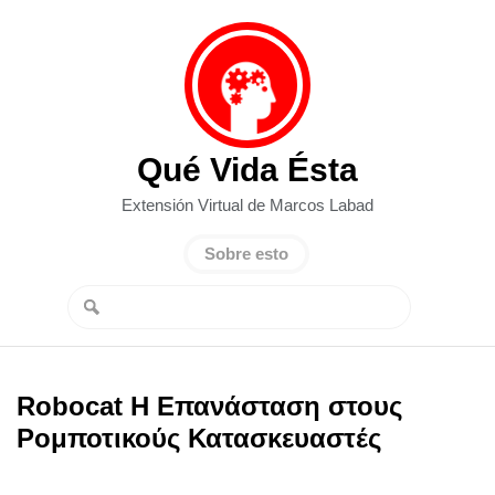
Qué Vida Ésta
Extensión Virtual de Marcos Labad
Sobre esto
Robocat Η Επανάσταση στους
Ρομποτικούς Κατασκευαστές