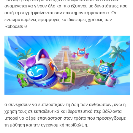
αναμένεται να γίνουν όλο και πιο έξυπνοι, με δυνατότητες που
αυτή τη στιγμή φαίνονται σαν επιστημονική φαντασία. Οι
ενσωματωμένες εφαρμογές και διάφορες χρήσεις των
Robocats θ
α συνεχίσουν να εμπλουτίζουν τη ζωή των ανθρώπων, ενώ η
χρήση τους σε εκπαιδευτικά και θεραπευτικά περιβάλλοντα
μπορεί να φέρει επανάσταση στον τρόπο που προσεγγίζουμε
τη μάθηση και την υγειονομική περίθαλψη.