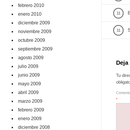
febrero 2010
11
enero 2010
diciembre 2009
11
noviembre 2009
octubre 2009
septiembre 2009
agosto 2009
Deja
julio 2009
junio 2009
Tu dire
obliga
mayo 2009
abril 2009
Comenta
*
marzo 2009
febrero 2009
enero 2009
diciembre 2008