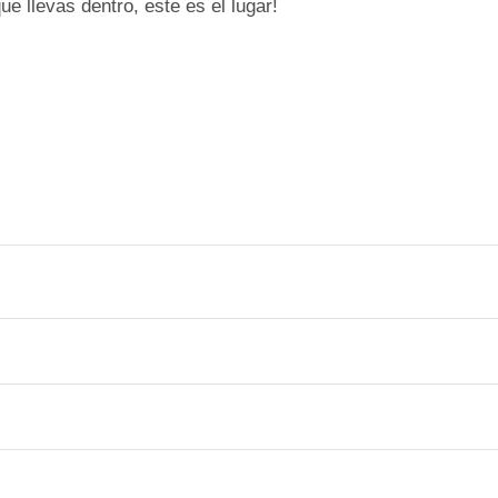
ue llevas dentro, este es el lugar!