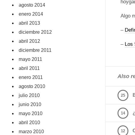
hoygan
agosto 2014
enero 2014
Algo m
abril 2013
–
Defi
diciembre 2012
abril 2012
–
Los 
diciembre 2011
mayo 2011
abril 2011
Also re
enero 2011
agosto 2010
julio 2010
25
junio 2010
mayo 2010
14
abril 2010
12
marzo 2010