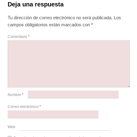
Deja una respuesta
Tu dirección de correo electrónico no será publicada.
Los
campos obligatorios están marcados con
*
Comentario
*
Nombre
*
Correo electrónico
*
Web