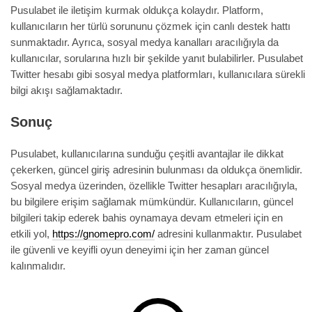
Pusulabet ile iletişim kurmak oldukça kolaydır. Platform,
kullanıcıların her türlü sorununu çözmek için canlı destek hattı
sunmaktadır. Ayrıca, sosyal medya kanalları aracılığıyla da
kullanıcılar, sorularına hızlı bir şekilde yanıt bulabilirler. Pusulabet
Twitter hesabı gibi sosyal medya platformları, kullanıcılara sürekli
bilgi akışı sağlamaktadır.
Sonuç
Pusulabet, kullanıcılarına sunduğu çeşitli avantajlar ile dikkat
çekerken, güncel giriş adresinin bulunması da oldukça önemlidir.
Sosyal medya üzerinden, özellikle Twitter hesapları aracılığıyla,
bu bilgilere erişim sağlamak mümkündür. Kullanıcıların, güncel
bilgileri takip ederek bahis oynamaya devam etmeleri için en
etkili yol,
https://gnomepro.com/
adresini kullanmaktır. Pusulabet
ile güvenli ve keyifli oyun deneyimi için her zaman güncel
kalınmalıdır.