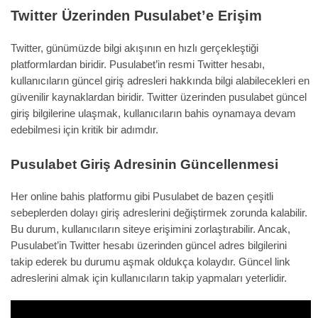
Twitter Üzerinden Pusulabet’e Erişim
Twitter, günümüzde bilgi akışının en hızlı gerçekleştiği
platformlardan biridir. Pusulabet’in resmi Twitter hesabı,
kullanıcıların güncel giriş adresleri hakkında bilgi alabilecekleri en
güvenilir kaynaklardan biridir. Twitter üzerinden pusulabet güncel
giriş bilgilerine ulaşmak, kullanıcıların bahis oynamaya devam
edebilmesi için kritik bir adımdır.
Pusulabet Giriş Adresinin Güncellenmesi
Her online bahis platformu gibi Pusulabet de bazen çeşitli
sebeplerden dolayı giriş adreslerini değiştirmek zorunda kalabilir.
Bu durum, kullanıcıların siteye erişimini zorlaştırabilir. Ancak,
Pusulabet’in Twitter hesabı üzerinden güncel adres bilgilerini
takip ederek bu durumu aşmak oldukça kolaydır. Güncel link
adreslerini almak için kullanıcıların takip yapmaları yeterlidir.