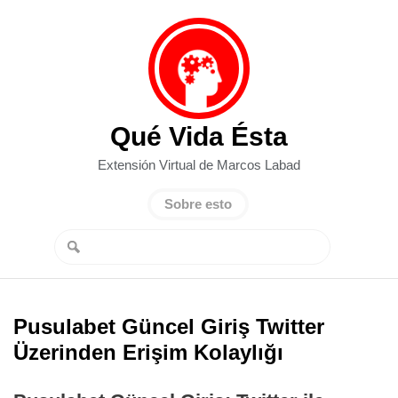
Qué Vida Ésta
Extensión Virtual de Marcos Labad
Sobre esto
Pusulabet Güncel Giriş Twitter
Üzerinden Erişim Kolaylığı