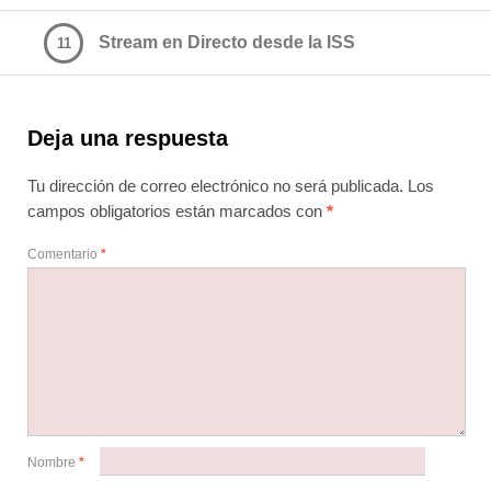
Stream en Directo desde la ISS
11
Deja una respuesta
Tu dirección de correo electrónico no será publicada.
Los
campos obligatorios están marcados con
*
Comentario
*
Nombre
*