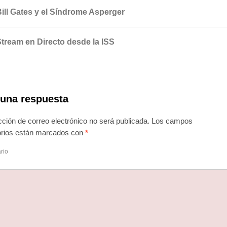
Bill Gates y el Síndrome Asperger
Stream en Directo desde la ISS
 una respuesta
cción de correo electrónico no será publicada.
Los campos
torios están marcados con
*
rio