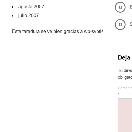
agosto 2007
11
julio 2007
11
Esta taradura se ve bien gracias a wp-svbtle
Deja
Tu dire
obliga
Comenta
*