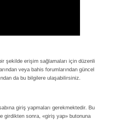
ir şekilde erişim sağlamaları için düzenli
larından veya bahis forumlarından güncel
ndan da bu bilgilere ulaşabilirsiniz.
esabına giriş yapmaları gerekmektedir. Bu
lde girdikten sonra, «giriş yap» butonuna