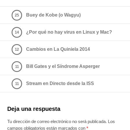
Buey de Kobe (o Wagyu)
25
¿Por qué no hay virus en Linux y Mac?
14
Cambios en La Quiniela 2014
12
Bill Gates y el Síndrome Asperger
11
Stream en Directo desde la ISS
11
Deja una respuesta
Tu dirección de correo electrónico no será publicada.
Los
campos obligatorios están marcados con
*