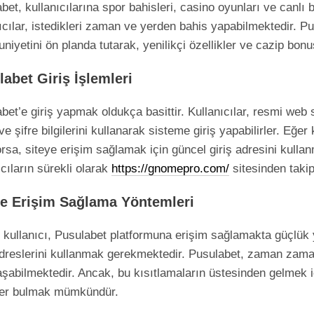
bet, kullanıcılarına spor bahisleri, casino oyunları ve canlı 
ıcılar, istedikleri zaman ve yerden bahis yapabilmektedir. Pus
iyetini ön planda tutarak, yenilikçi özellikler ve cazip bon
abet Giriş İşlemleri
bet’e giriş yapmak oldukça basittir. Kullanıcılar, resmi web s
ve şifre bilgilerini kullanarak sisteme giriş yapabilirler. Eğe
rsa, siteye erişim sağlamak için güncel giriş adresini kullan
ıcıların sürekli olarak
https://gnomepro.com/
sitesinden takip 
ye Erişim Sağlama Yöntemleri
 kullanıcı, Pusulabet platformuna erişim sağlamakta güçlük 
adreslerini kullanmak gerekmektedir. Pusulabet, zaman zaman
aşabilmektedir. Ancak, bu kısıtlamaların üstesinden gelmek 
ler bulmak mümkündür.