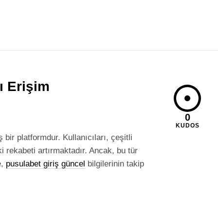
ı Erişim
0
KUDOS
ir platformdur. Kullanıcıları, çeşitli
 rekabeti artırmaktadır. Ancak, bu tür
e,
pusulabet giriş güncel
bilgilerinin takip