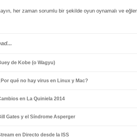
yın, her zaman sorumlu bir şekilde oyun oynamalı ve eğlen
ad...
Buey de Kobe (o Wagyu)
¿Por qué no hay virus en Linux y Mac?
Cambios en La Quiniela 2014
Bill Gates y el Síndrome Asperger
Stream en Directo desde la ISS