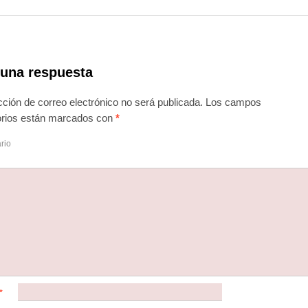
 una respuesta
cción de correo electrónico no será publicada.
Los campos
torios están marcados con
*
rio
*