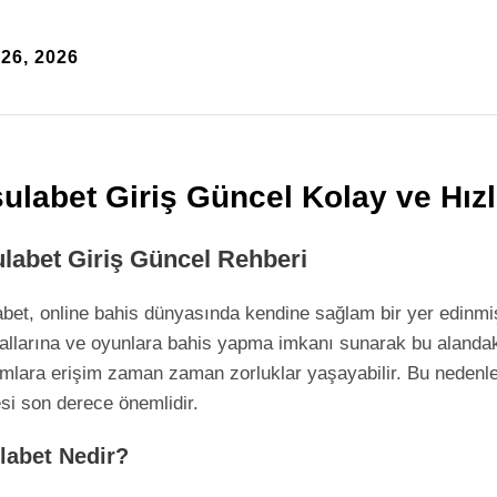
26, 2026
ulabet Giriş Güncel Kolay ve Hızl
labet Giriş Güncel Rehberi
bet, online bahis dünyasında kendine sağlam bir yer edinmiş b
allarına ve oyunlara bahis yapma imkanı sunarak bu alandaki
rmlara erişim zaman zaman zorluklar yaşayabilir. Bu nedenl
si son derece önemlidir.
labet Nedir?