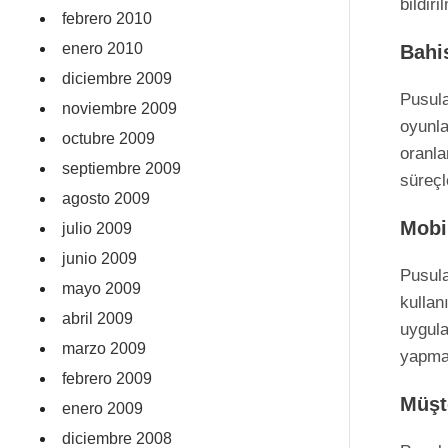
bildir
febrero 2010
enero 2010
Bahi
diciembre 2009
Pusula
noviembre 2009
oyunla
octubre 2009
oranla
septiembre 2009
süreçl
agosto 2009
Mobi
julio 2009
junio 2009
Pusula
mayo 2009
kullan
abril 2009
uygula
marzo 2009
yapma,
febrero 2009
Müşt
enero 2009
diciembre 2008