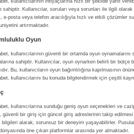
bet, kullanıcılarının ihtiyaçlarına hızlı bir şekilde yanıt ver
e sahiptir. Kullanıcılar, soruları veya sorunları ile ilgili olara
, e-posta veya telefon aracılığıyla hızlı ve etkili çözümler s
iyetini artırmaktadır.
mluluklu Oyun
bet, kullanıcılarının güvenli bir ortamda oyun oynamaların
kalarına sahiptir. Kullanıcılar, oyun oynarken belirli bir bütçe
ıdır. Bu, kullanıcıların oyun bağımlılığına kapılmasının önün
bet, kullanıcılarını bu konuda bilgilendirmek için çeşitli ka
uç
bet, kullanıcılarına sunduğu geniş oyun seçenekleri ve cazi
 güvenli bir giriş için güncel giriş adreslerinin takip edilmesi
 bilgileri alarak, sorunsuz bir deneyim yaşayabilirler. Pusulab
dünyasında öne çıkan platformlar arasında yer almaktadır.