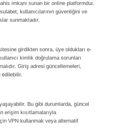
bahis imkanı sunan bir online platformdur.
ulabet, kullanıcılarının güvenliğini ve
uslar sunmaktadır.
itesine girdikten sonra, üye oldukları e-
r kullanıcı kimlik doğrulama sorunları
malıdır. Giriş adresi güncellemeleri,
edilebilir.
yaşayabilir. Bu gibi durumlarda, güncel
 erişim kısıtlamalarıyla
için VPN kullanmak veya alternatif