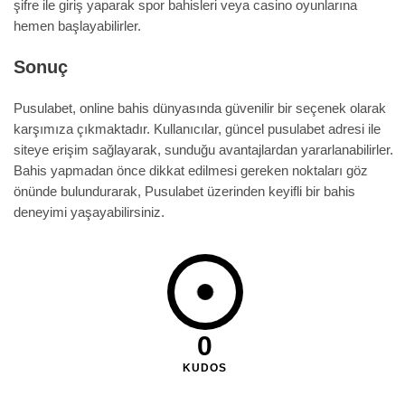
şifre ile giriş yaparak spor bahisleri veya casino oyunlarına
hemen başlayabilirler.
Sonuç
Pusulabet, online bahis dünyasında güvenilir bir seçenek olarak
karşımıza çıkmaktadır. Kullanıcılar, güncel pusulabet adresi ile
siteye erişim sağlayarak, sunduğu avantajlardan yararlanabilirler.
Bahis yapmadan önce dikkat edilmesi gereken noktaları göz
önünde bulundurarak, Pusulabet üzerinden keyifli bir bahis
deneyimi yaşayabilirsiniz.
0
KUDOS