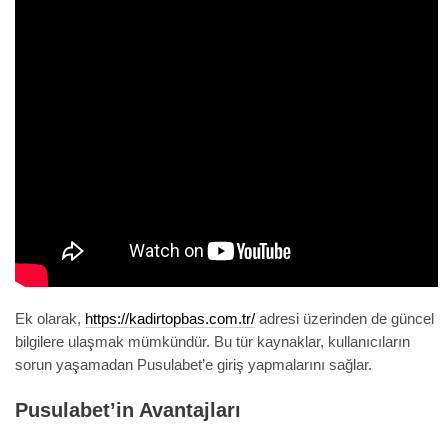
Ek olarak,
https://kadirtopbas.com.tr/
adresi üzerinden de güncel
bilgilere ulaşmak mümkündür. Bu tür kaynaklar, kullanıcıların
sorun yaşamadan Pusulabet’e giriş yapmalarını sağlar.
Pusulabet’in Avantajları