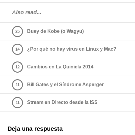
Also read...
Buey de Kobe (o Wagyu)
25
¿Por qué no hay virus en Linux y Mac?
14
Cambios en La Quiniela 2014
12
Bill Gates y el Síndrome Asperger
11
Stream en Directo desde la ISS
11
Deja una respuesta