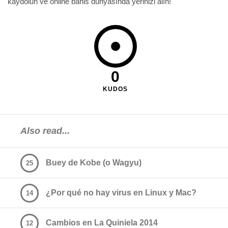
kaydolun ve online bahis dünyasında yerinizi alın!
0
KUDOS
Also read...
Buey de Kobe (o Wagyu)
25
¿Por qué no hay virus en Linux y Mac?
14
Cambios en La Quiniela 2014
12