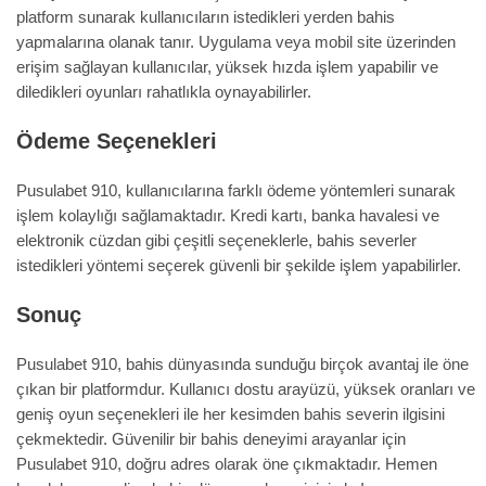
platform sunarak kullanıcıların istedikleri yerden bahis
yapmalarına olanak tanır. Uygulama veya mobil site üzerinden
erişim sağlayan kullanıcılar, yüksek hızda işlem yapabilir ve
diledikleri oyunları rahatlıkla oynayabilirler.
Ödeme Seçenekleri
Pusulabet 910, kullanıcılarına farklı ödeme yöntemleri sunarak
işlem kolaylığı sağlamaktadır. Kredi kartı, banka havalesi ve
elektronik cüzdan gibi çeşitli seçeneklerle, bahis severler
istedikleri yöntemi seçerek güvenli bir şekilde işlem yapabilirler.
Sonuç
Pusulabet 910, bahis dünyasında sunduğu birçok avantaj ile öne
çıkan bir platformdur. Kullanıcı dostu arayüzü, yüksek oranları ve
geniş oyun seçenekleri ile her kesimden bahis severin ilgisini
çekmektedir. Güvenilir bir bahis deneyimi arayanlar için
Pusulabet 910, doğru adres olarak öne çıkmaktadır. Hemen