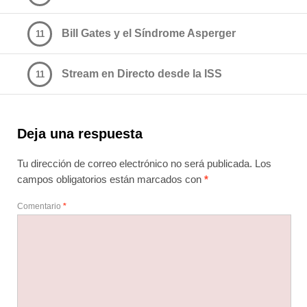
Bill Gates y el Síndrome Asperger
11
Stream en Directo desde la ISS
11
Deja una respuesta
Tu dirección de correo electrónico no será publicada.
Los
campos obligatorios están marcados con
*
Comentario
*