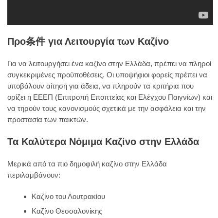
Προ条件 για Λειτουργία των Καζίνο
Για να λειτουργήσει ένα καζίνο στην Ελλάδα, πρέπει να πληροί
συγκεκριμένες προϋποθέσεις. Οι υποψήφιοι φορείς πρέπει να
υποβάλουν αίτηση για άδεια, να πληρούν τα κριτήρια που
ορίζει η ΕΕΕΠ (Επιτροπή Εποπτείας και Ελέγχου Παιγνίων) και
να τηρούν τους κανονισμούς σχετικά με την ασφάλεια και την
προστασία των παικτών.
Τα Καλύτερα Νόμιμα Καζίνο στην Ελλάδα
Μερικά από τα πιο δημοφιλή καζίνο στην Ελλάδα
περιλαμβάνουν:
Καζίνο του Λουτρακίου
Καζίνο Θεσσαλονίκης