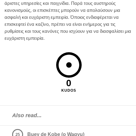
άριστες υπηρεσίες και παιχνίδια. Παρά τους αυστηρούς
κανονισμούς, οι επισκέπτες μπορούν να απολαύσουν μια
ασφαλή και ευχάριστη εμπειρία. Όποιος ενδιαφέρεται να
επισκεφτεί ένα καζίνο, πρέπει να είναι ενήμερος για τις
ρυθμίσεις και τους κανόνες που ισχύουν για να διασφαλίσει μια
ευχάριστη εμπειρία.
0
KUDOS
Also read...
Buey de Kobe (o Wagyu)
25