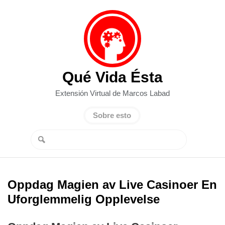
Qué Vida Ésta
Extensión Virtual de Marcos Labad
Sobre esto
Oppdag Magien av Live Casinoer En
Uforglemmelig Opplevelse