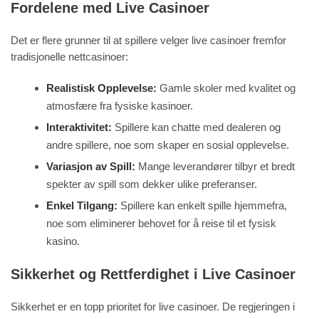
Fordelene med Live Casinoer
Det er flere grunner til at spillere velger live casinoer fremfor
tradisjonelle nettcasinoer:
Realistisk Opplevelse:
Gamle skoler med kvalitet og
atmosfære fra fysiske kasinoer.
Interaktivitet:
Spillere kan chatte med dealeren og
andre spillere, noe som skaper en sosial opplevelse.
Variasjon av Spill:
Mange leverandører tilbyr et bredt
spekter av spill som dekker ulike preferanser.
Enkel Tilgang:
Spillere kan enkelt spille hjemmefra,
noe som eliminerer behovet for å reise til et fysisk
kasino.
Sikkerhet og Rettferdighet i Live Casinoer
Sikkerhet er en topp prioritet for live casinoer. De regjeringen i