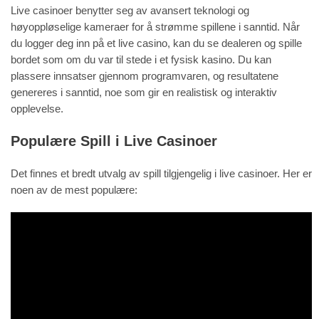
Live casinoer benytter seg av avansert teknologi og
høyoppløselige kameraer for å strømme spillene i sanntid. Når
du logger deg inn på et live casino, kan du se dealeren og spille
bordet som om du var til stede i et fysisk kasino. Du kan
plassere innsatser gjennom programvaren, og resultatene
genereres i sanntid, noe som gir en realistisk og interaktiv
opplevelse.
Populære Spill i Live Casinoer
Det finnes et bredt utvalg av spill tilgjengelig i live casinoer. Her er
noen av de mest populære: