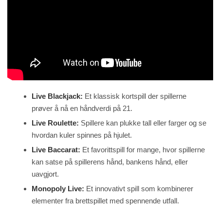
Live Blackjack:
Et klassisk kortspill der spillerne
prøver å nå en håndverdi på 21.
Live Roulette:
Spillere kan plukke tall eller farger og se
hvordan kuler spinnes på hjulet.
Live Baccarat:
Et favorittspill for mange, hvor spillerne
kan satse på spillerens hånd, bankens hånd, eller
uavgjort.
Monopoly Live:
Et innovativt spill som kombinerer
elementer fra brettspillet med spennende utfall.