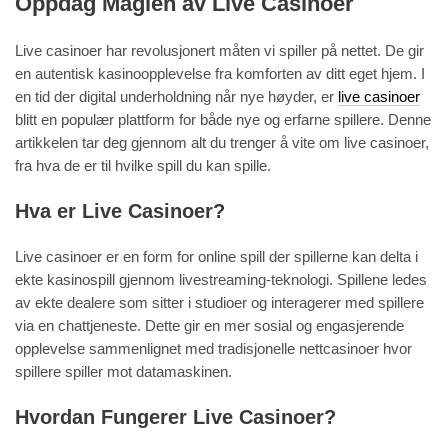
Oppdag Magien av Live Casinoer
Live casinoer har revolusjonert måten vi spiller på nettet. De gir
en autentisk kasinoopplevelse fra komforten av ditt eget hjem. I
en tid der digital underholdning når nye høyder, er
live casinoer
blitt en populær plattform for både nye og erfarne spillere. Denne
artikkelen tar deg gjennom alt du trenger å vite om live casinoer,
fra hva de er til hvilke spill du kan spille.
Hva er Live Casinoer?
Live casinoer er en form for online spill der spillerne kan delta i
ekte kasinospill gjennom livestreaming-teknologi. Spillene ledes
av ekte dealere som sitter i studioer og interagerer med spillere
via en chattjeneste. Dette gir en mer sosial og engasjerende
opplevelse sammenlignet med tradisjonelle nettcasinoer hvor
spillere spiller mot datamaskinen.
Hvordan Fungerer Live Casinoer?