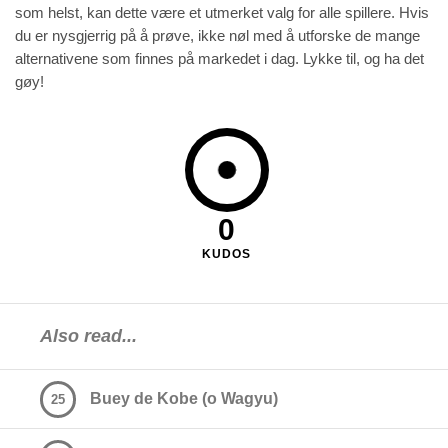
som helst, kan dette være et utmerket valg for alle spillere. Hvis
du er nysgjerrig på å prøve, ikke nøl med å utforske de mange
alternativene som finnes på markedet i dag. Lykke til, og ha det
gøy!
0
KUDOS
Also read...
Buey de Kobe (o Wagyu)
25