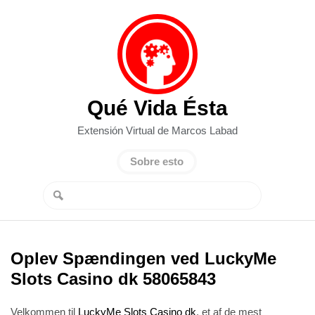
Qué Vida Ésta
Extensión Virtual de Marcos Labad
Sobre esto
Oplev Spændingen ved LuckyMe
Slots Casino dk 58065843
Velkommen til
LuckyMe Slots Casino dk
, et af de mest