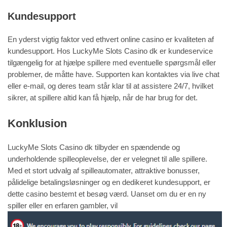
Kundesupport
En yderst vigtig faktor ved ethvert online casino er kvaliteten af
kundesupport. Hos LuckyMe Slots Casino dk er kundeservice
tilgængelig for at hjælpe spillere med eventuelle spørgsmål eller
problemer, de måtte have. Supporten kan kontaktes via live chat
eller e-mail, og deres team står klar til at assistere 24/7, hvilket
sikrer, at spillere altid kan få hjælp, når de har brug for det.
Konklusion
LuckyMe Slots Casino dk tilbyder en spændende og
underholdende spilleoplevelse, der er velegnet til alle spillere.
Med et stort udvalg af spilleautomater, attraktive bonusser,
pålidelige betalingsløsninger og en dedikeret kundesupport, er
dette casino bestemt et besøg værd. Uanset om du er en ny
spiller eller en erfaren gambler, vil