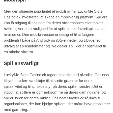
Med den stigende popularitet af mobilspil har LuckyMe Slots
Casino dk investeret i at skabe en mobilvenlig platform. Spillere
kan få adgang til casinoet fra deres smartphones eller tablets,
hvilket giver dem mulighed for at spille deres favoritspil, uanset
hvor de er. Den mobile version er designet til at fungere
problemfrit både på Android- og iOS-enheder, og tilbyder et
udvalg af spilleautomater og live dealer-spil, der er optimeret til
en mindre skærm.
Spil ansvarligt
LuckyMe Slots Casino dk tager ansvarligt spil alvorligt. Casinoet
tilbyder spillere værktøjer til at sætte grænser for deres
spilaktivitet og til at holde styr på deres spillemønstre. Det er
vigtigt, at spillere er opmærksomme på deres gamingvaner og
spiller inden for deres midler. Casinoet tilbyder også links til
organisationer, der kan hjælpe spillere, der måtte have problemer
med gambling.