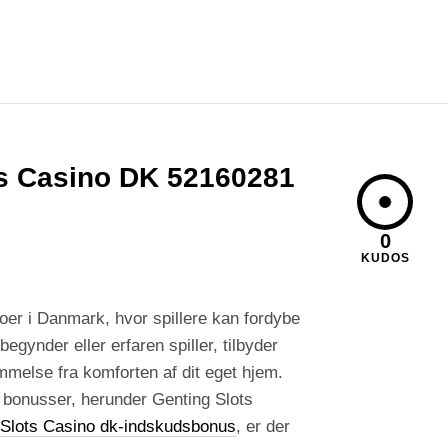
s Casino DK 52160281
0
KUDOS
er i Danmark, hvor spillere kan fordybe
gynder eller erfaren spiller, tilbyder
mmelse fra komforten af dit eget hjem.
 bonusser, herunder Genting Slots
 Slots Casino dk-indskudsbonus
, er der