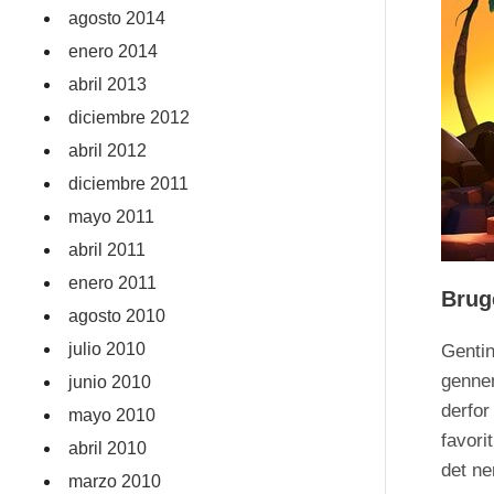
agosto 2014
enero 2014
abril 2013
diciembre 2012
abril 2012
diciembre 2011
mayo 2011
abril 2011
enero 2011
Brug
agosto 2010
julio 2010
Gentin
gennem
junio 2010
derfor
mayo 2010
favori
abril 2010
det ne
marzo 2010