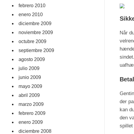
febrero 2010
enero 2010
Sikk
diciembre 2009
noviembre 2009
Når du
velren
octubre 2009
hænder
septiembre 2009
sindet
agosto 2009
uafhæn
julio 2009
junio 2009
Beta
mayo 2009
Gentin
abril 2009
der pa
marzo 2009
kan du
febrero 2009
den va
enero 2009
spille
diciembre 2008