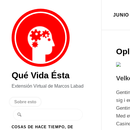
JUNIO 
Opl
Qué Vida Ésta
Velk
Extensión Virtual de Marcos Labad
Gentin
sig i 
Sobre esto
Gentin
Med et
Casino
COSAS DE HACE TIEMPO, DE