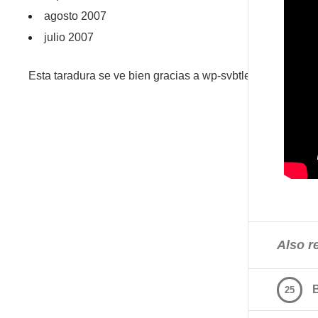
agosto 2007
julio 2007
Esta taradura se ve bien gracias a wp-svbtle
Also re
25