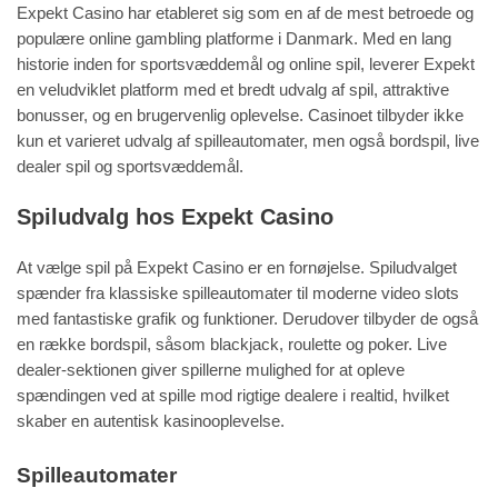
Expekt Casino har etableret sig som en af de mest betroede og
populære online gambling platforme i Danmark. Med en lang
historie inden for sportsvæddemål og online spil, leverer Expekt
en veludviklet platform med et bredt udvalg af spil, attraktive
bonusser, og en brugervenlig oplevelse. Casinoet tilbyder ikke
kun et varieret udvalg af spilleautomater, men også bordspil, live
dealer spil og sportsvæddemål.
Spiludvalg hos Expekt Casino
At vælge spil på Expekt Casino er en fornøjelse. Spiludvalget
spænder fra klassiske spilleautomater til moderne video slots
med fantastiske grafik og funktioner. Derudover tilbyder de også
en række bordspil, såsom blackjack, roulette og poker. Live
dealer-sektionen giver spillerne mulighed for at opleve
spændingen ved at spille mod rigtige dealere i realtid, hvilket
skaber en autentisk kasinooplevelse.
Spilleautomater