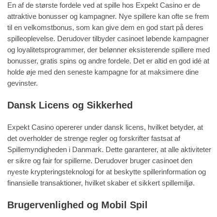
En af de største fordele ved at spille hos Expekt Casino er de
attraktive bonusser og kampagner. Nye spillere kan ofte se frem
til en velkomstbonus, som kan give dem en god start på deres
spilleoplevelse. Derudover tilbyder casinoet løbende kampagner
og loyalitetsprogrammer, der belønner eksisterende spillere med
bonusser, gratis spins og andre fordele. Det er altid en god idé at
holde øje med den seneste kampagne for at maksimere dine
gevinster.
Dansk Licens og Sikkerhed
Expekt Casino opererer under dansk licens, hvilket betyder, at
det overholder de strenge regler og forskrifter fastsat af
Spillemyndigheden i Danmark. Dette garanterer, at alle aktiviteter
er sikre og fair for spillerne. Derudover bruger casinoet den
nyeste krypteringsteknologi for at beskytte spillerinformation og
finansielle transaktioner, hvilket skaber et sikkert spillemiljø.
Brugervenlighed og Mobil Spil