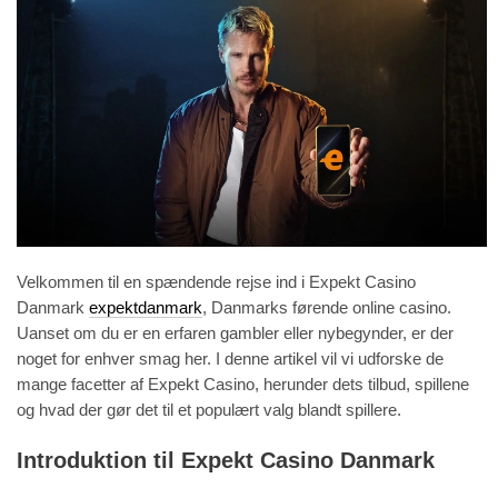
Velkommen til en spændende rejse ind i Expekt Casino
Danmark
expektdanmark
, Danmarks førende online casino.
Uanset om du er en erfaren gambler eller nybegynder, er der
noget for enhver smag her. I denne artikel vil vi udforske de
mange facetter af Expekt Casino, herunder dets tilbud, spillene
og hvad der gør det til et populært valg blandt spillere.
Introduktion til Expekt Casino Danmark