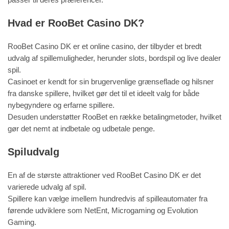
Hvad er RooBet Casino DK?
RooBet Casino DK er et online casino, der tilbyder et bredt
udvalg af spillemuligheder, herunder slots, bordspil og live dealer
spil.
Casinoet er kendt for sin brugervenlige grænseflade og hilsner
fra danske spillere, hvilket gør det til et ideelt valg for både
nybegyndere og erfarne spillere.
Desuden understøtter RooBet en række betalingmetoder, hvilket
gør det nemt at indbetale og udbetale penge.
Spiludvalg
En af de største attraktioner ved RooBet Casino DK er det
varierede udvalg af spil.
Spillere kan vælge imellem hundredvis af spilleautomater fra
førende udviklere som NetEnt, Microgaming og Evolution
Gaming.