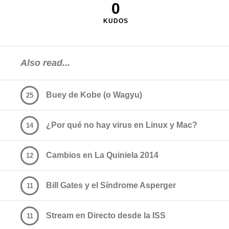
0
KUDOS
Also read...
Buey de Kobe (o Wagyu)
25
¿Por qué no hay virus en Linux y Mac?
14
Cambios en La Quiniela 2014
12
Bill Gates y el Síndrome Asperger
11
Stream en Directo desde la ISS
11