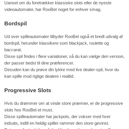
Uanset om du foretrækker klassiske slots eller de nyeste
videoautomater, har RooBet noget for enhver smag.
Bordspil
Ud over spilleautomater tilbyder RooBet også et bredt udvalg af
bordspil, herunder klassikere som blackjack, roulette og
baccarat.
Disse spil findes i flere variationer, så du kan vælge den version,
der passer bedst til dine præferencer.
Desuden kan du prøve din lykke med live dealer-spil, hvor du
kan spille mod rigtige dealere i realtid.
Progressive Slots
Hvis du drømmer om at vinde store præmier, er de progressive
slots hos RooBet et must.
Disse spilleautomater har jackpots, der vokser med hver
indsats, indtil en heldig spiller rammer den store gevinst.