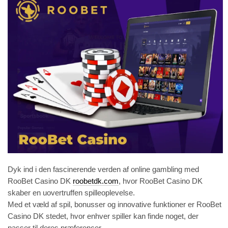
Dyk ind i den fascinerende verden af online gambling med
RooBet Casino DK
roobetdk.com
, hvor RooBet Casino DK
skaber en uovertruffen spilleoplevelse.
Med et væld af spil, bonusser og innovative funktioner er RooBet
Casino DK stedet, hvor enhver spiller kan finde noget, der
passer til deres præferencer.