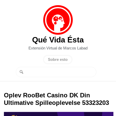
Qué Vida Ésta
Extensión Virtual de Marcos Labad
Sobre esto
Oplev RooBet Casino DK Din
Ultimative Spilleoplevelse 53323203