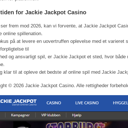
tiden for Jackie Jackpot Casino
 ser frem mod 2026, kan vi forvente, at Jackie Jackpot Casin
 online spillenation.
kus på at levere en uovertruffen oplevelse med et varieret s
orpligtelse til
hed og ansvarligt spil, er Jackie Jackpot et sted, hvor både 
e.
g klar til at opleve det bedste af online spil med Jackie J
ght © 2026 Jackie Jackpot Casino. Alle rettigheder forbehol