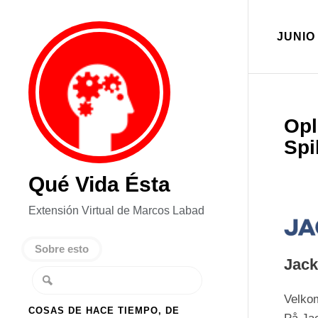
JUNIO 
Opl
Spi
Qué Vida Ésta
Extensión Virtual de Marcos Labad
Sobre esto
Jack
Velkom
COSAS DE HACE TIEMPO, DE