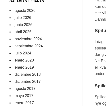
På Ja
GALAXIAS LEJANAS
kan du
agosto 2026
Her vi
julio 2026
Danmar
junio 2026
Spil
abril 2026
noviembre 2024
I dag 
septiembre 2024
spillea
julio 2024
der gi
enero 2020
NetEn
er kva
enero 2019
underh
diciembre 2018
diciembre 2017
Spil
agosto 2017
mayo 2017
Spille
enero 2017
nye og