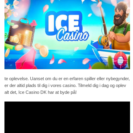
te oplevelse. Uanset om du er en erfaren spiller eller nybegynder,
er der altid plads til dig i vores casino. Tilmeld dig i dag og oplev
alt det, Ice Casino DK har at byde på!