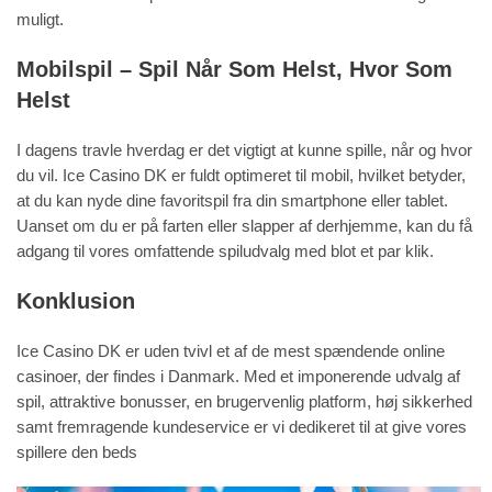
muligt.
Mobilspil – Spil Når Som Helst, Hvor Som
Helst
I dagens travle hverdag er det vigtigt at kunne spille, når og hvor
du vil. Ice Casino DK er fuldt optimeret til mobil, hvilket betyder,
at du kan nyde dine favoritspil fra din smartphone eller tablet.
Uanset om du er på farten eller slapper af derhjemme, kan du få
adgang til vores omfattende spiludvalg med blot et par klik.
Konklusion
Ice Casino DK er uden tvivl et af de mest spændende online
casinoer, der findes i Danmark. Med et imponerende udvalg af
spil, attraktive bonusser, en brugervenlig platform, høj sikkerhed
samt fremragende kundeservice er vi dedikeret til at give vores
spillere den beds