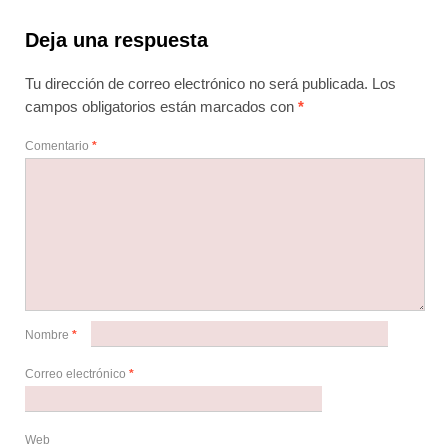
Deja una respuesta
Tu dirección de correo electrónico no será publicada.
Los
campos obligatorios están marcados con
*
Comentario
*
Nombre
*
Correo electrónico
*
Web