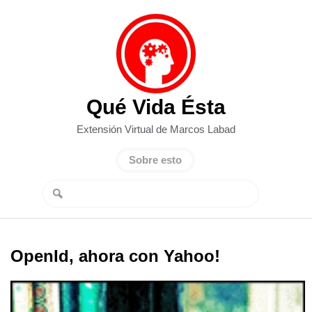
Qué Vida Ésta
Extensión Virtual de Marcos Labad
Sobre esto
OpenId, ahora con Yahoo!