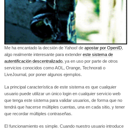
Me ha encantado la decsión de Yahoo! de
apostar por OpenID
,
algo realmente interesante para extender
este sistema de
autentificación descentralizado
,
ya en uso por parte de otros
servicios conocidos como AOL, Orange, Technorati o
LiveJournal, por poner algunos ejemplos.
La principal característica de este sistema es que cualquier
usuario puede utilizar un único login en cualquier servicio web
que tenga este sistema para validar usuarios, de forma que no
tendrá que hacerse múltiples cuentas, una en cada sitio, y tener
que recordar múltiples contraseñas.
El funcionamiento es simple. Cuando nuestro usuario introduce