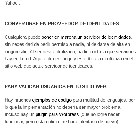
Yahoo!.
CONVERTIRSE EN PROVEEDOR DE IDENTIDADES
Cualquiera puede
poner en marcha un servidor de identidades
,
sin necesidad de pedir permiso a nadie, ni de darse de alta en
ningún sitio. Al ser descentralizado, nadie controla qué servidoes
hay en la red. Aquí entra en juego y es crítica la confianza en el
sitio web que actúe servidor de identidades.
PARA VALIDAR USUARIOS EN TU SITIO WEB
Hay muchos
ejemplos de código
para multitud de lenguajes, por
lo que la implementación no debería ser mayor problema.
Incluso hay un
plugin para Worpress
(que no logré hacer
funcionar, pero esta noticia me hará intentarlo de nuevo).