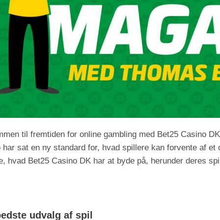
mmen til fremtiden for online gambling med Bet25 Casino D
 har sat en ny standard for, hvad spillere kan forvente af et o
, hvad Bet25 Casino DK har at byde på, herunder deres spi
edste udvalg af spil