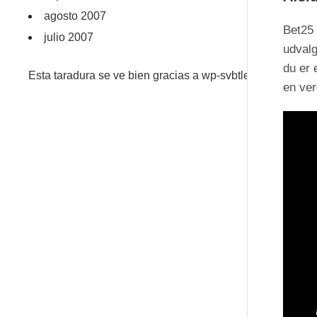
agosto 2007
Bet25 
julio 2007
udvalg
du er 
Esta taradura se ve bien gracias a wp-svbtle
en ver