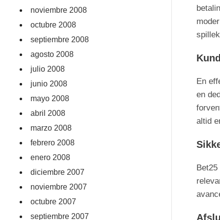
betali
noviembre 2008
modern
octubre 2008
spille
septiembre 2008
agosto 2008
Kund
julio 2008
En eff
junio 2008
en ded
mayo 2008
forven
abril 2008
altid 
marzo 2008
febrero 2008
Sikk
enero 2008
Bet25 
diciembre 2007
releva
noviembre 2007
avance
octubre 2007
Afsl
septiembre 2007