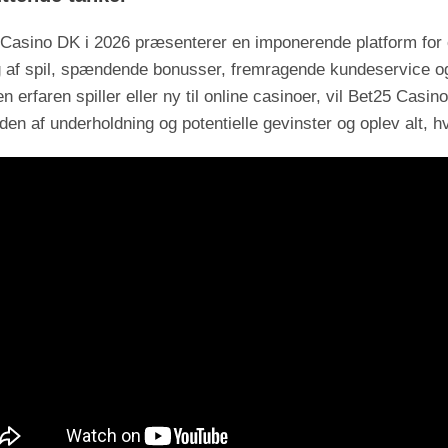
Casino DK i 2026 præsenterer en imponerende platform for o
 af spil, spændende bonusser, fremragende kundeservice og
en erfaren spiller eller ny til online casinoer, vil Bet25 Casi
den af underholdning og potentielle gevinster og oplev alt, hv