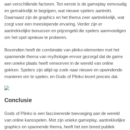
aan verschillende factoren. Ten eerste is de gameplay eenvoudig
en gemakkelijk te begrijpen, wat nieuwe spelers aantrekt.
Daarnaast zijn de graphics en het thema zeer aantrekkelijk, wat
zorgt voor een meeslepende ervaring. Verder zijn er
aantrekkelijke bonussen en prijzengeld die spelers aanmoedigen
om het spel opnieuw te proberen.
Bovendien heeft de combinatie van plinko-elementen met het
spannende thema van mythologie ervoor gezorgd dat de game
een unieke plaats heeft verworven in de wereld van online
gokken. Spelers zijn altijd op zoek naar nieuwe en opwindende
manieren om te spelen, en Gods of Plinko levert precies dat.
Conclusie
Gods of Plinko is een fascinerende toevoeging aan de wereld
van online kansspelen. Met zijn unieke gameplay, aantrekkelijke
graphics en spannende thema, heeft het een breed publiek