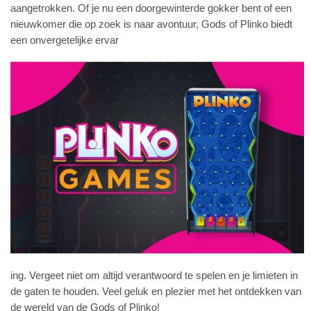
aangetrokken. Of je nu een doorgewinterde gokker bent of een
nieuwkomer die op zoek is naar avontuur, Gods of Plinko biedt
een onvergetelijke ervar
ing. Vergeet niet om altijd verantwoord te spelen en je limieten in
de gaten te houden. Veel geluk en plezier met het ontdekken van
de wereld van de Gods of Plinko!