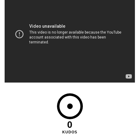
0
KUDOS