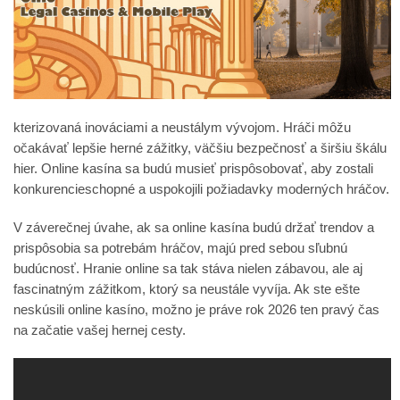
kterizovaná inováciami a neustálym vývojom. Hráči môžu
očakávať lepšie herné zážitky, väčšiu bezpečnosť a širšiu škálu
hier. Online kasína sa budú musieť prispôsobovať, aby zostali
konkurencieschopné a uspokojili požiadavky moderných hráčov.
V záverečnej úvahe, ak sa online kasína budú držať trendov a
prispôsobia sa potrebám hráčov, majú pred sebou sľubnú
budúcnosť. Hranie online sa tak stáva nielen zábavou, ale aj
fascinatným zážitkom, ktorý sa neustále vyvíja. Ak ste ešte
neskúsili online kasíno, možno je práve rok 2026 ten pravý čas
na začatie vašej hernej cesty.