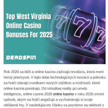
Rok 2026 sa blíži a online kasína zažívajú revolúciu, ktorá mení
herný priemysel. V tejto dobe technologických inovácií a pokroku
sa hráči stávajú svedkami nových zážitkov a možností, ktoré
online kasína ponúkajú. Od virtuálnej reality po umelú
inteligenciu, online casino 2026
online kasíno
v roku 2026 zmení
spôsob, akým sa hráči angažujú a vychutnávajú si svoje
obľúbené hry. V nasledujúcom článku sa pozrieme na niektoré z