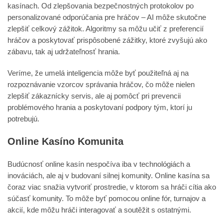
kasínach. Od zlepšovania bezpečnostných protokolov po
personalizované odporúčania pre hráčov – AI môže skutočne
zlepšiť celkový zážitok. Algoritmy sa môžu učiť z preferencií
hráčov a poskytovať prispôsobené zážitky, ktoré zvyšujú ako
zábavu, tak aj udržateľnosť hrania.
Veríme, že umelá inteligencia môže byť použiteľná aj na
rozpoznávanie vzorcov správania hráčov, čo môže nielen
zlepšiť zákaznícky servis, ale aj pomôcť pri prevencii
problémového hrania a poskytovaní podpory tým, ktorí ju
potrebujú.
Online Kasíno Komunita
Budúcnosť online kasín nespočíva iba v technológiách a
inováciách, ale aj v budovaní silnej komunity. Online kasína sa
čoraz viac snažia vytvoriť prostredie, v ktorom sa hráči cítia ako
súčasť komunity. To môže byť pomocou online fór, turnajov a
akcií, kde môžu hráči interagovať a soutěžit s ostatnými.