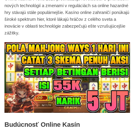
nových technológií a zmenami v reguláciách sa online hazardné
hry stávajú stále populárnejšie. Kasíno online zahraničí ponúkajú
široké spektrum hier, ktoré lákajú hráčov z celého sveta a
inovácie v oblasti technológie zabezpečujú ešte vzrušujúcejšie
zážitky.
Budúcnosť Online Kasín