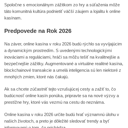
Spoločne s emocionálnym zážitkom zo hry a súťaženia môže
táto komunitná kultúra podnietiť väčší záujem a lojalitu k online
kasínam.
Predpovede na Rok 2026
Na záver, online kasína v roku 2026 budú rýchlo sa vyvíjajúcim
a dynamickým prostredím. S uvedenými technologickými
inováciami a reguláciami, hráči sa môžu tešiť na kvalitnejšie a
bezpečnejšie zážitky. Augmentované a virtuálne realitné kasína,
blockchainové transakcie a umelá inteligencia sú len niektoré z
mnohých zmien, ktoré nás čakajú.
Ak sa chcete zúčastniť tejto vzrušujúcej cesty a zažiť to, čo
budúcnosť online kasín ponúka, pripravte sa na nové výzvy a
prestížne hry, ktoré vás vezmú na cestu do neznáma.
Online kasína v roku 2026 určite budú hrať významnú úlohu v
našich životoch, a preto je dôležité sledovať trendy a byť
informovaný o tom, čo prichádza.