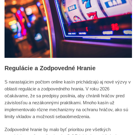
Regulácie a Zodpovedné Hranie
S narastajúcim počtom online kasín prichádzajú aj nové výzvy v
oblasti regulácie a zodpovedného hrania. V roku 2026
očakávame, že sa predpisy posilnia, aby chránili hráčov pred
závislosťou a nezákonnými praktikami. Mnoho kasín už
implementovalo rôzne mechanizmy na ochranu hráčov, ako sú
limity vkladov a možnosti sebaobmedzenia.
Zodpovedné hranie by malo byť prioritou pre všetkých