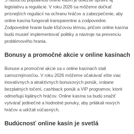
legislatívu a regulácie. V roku 2026 sa môžeme dočkať
prísnejších regulácií na ochranu hráčov a zabezpečenie, aby
online kasína fungovali transparentne a zodpovedne.
Zodpovedné hranie bude kľúčovou témou, pričom online kasína
budú musieť implementovať politiky a nástroje na prevenciu
problémového hrania.
Bonusy a promočné akcie v online kasínach
Bonuse a promočné akcie sa v online kasínach stali
samozrejmosťou. V roku 2026 môžeme očakávať ešte viac
inovatívnych a atraktívnych bonusových ponúk, vrátane
bezplatných točení, cashback ponúk a VIP programov, ktoré
odmeňujú lojálnych hráčov. Online kasína sa budú snažiť
vytvárať jedinečné a hodnotné ponuky, aby prilákali nových
hráčov a udržali súčasných.
Budúcnosť online kasín je svetlá