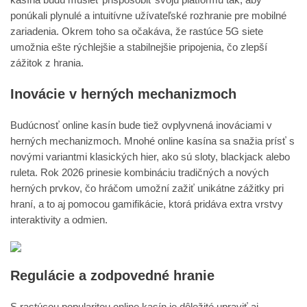
ponúkali plynulé a intuitívne užívateľské rozhranie pre mobilné
zariadenia. Okrem toho sa očakáva, že rastúce 5G siete
umožnia ešte rýchlejšie a stabilnejšie pripojenia, čo zlepší
zážitok z hrania.
Inovácie v herných mechanizmoch
Budúcnosť online kasín bude tiež ovplyvnená inováciami v
herných mechanizmoch. Mnohé online kasína sa snažia prísť s
novými variantmi klasických hier, ako sú sloty, blackjack alebo
ruleta. Rok 2026 prinesie kombináciu tradičných a nových
herných prvkov, čo hráčom umožní zažiť unikátne zážitky pri
hraní, a to aj pomocou gamifikácie, ktorá pridáva extra vrstvy
interaktivity a odmien.
Regulácie a zodpovedné hranie
S rastúcou popularitou online kasín je dôležité upraviť aj