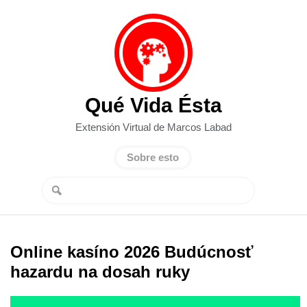
Qué Vida Ésta
Extensión Virtual de Marcos Labad
Sobre esto
Online kasíno 2026 Budúcnosť
hazardu na dosah ruky