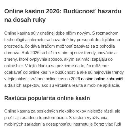
Online kasíno 2026: Budúcnosť hazardu
na dosah ruky
Online kasína sú v dnešnej dobe ničím novým. S rozmachom
technológií a internetu sa hazardné hry presunuli do digitálneho
prostredia, čo dáva hráčom možnosť zabávať sa z pohodlia
domova. Rok 2026 sa blíži a s ním aj nové trendy, inovácie a
zmeny, ktoré ovplyvnia spôsob, akým sa hráči zapájajú do
online hier. V tejto článku sa pozrieme na to, čo môžeme
očakávať od online kasín v budúcnosti a aké sú najnovšie trendy
v tejto oblasti, vrátane online kasino 2026
casino online zahraničí
a ďalších aspektov, ako sú virtuálna realita a mobilné aplikácie.
Rastúca popularita online kasín
Online kasína za posledných niekoľko rokov nielenže rástli, ale
prešli aj zásadnou transformáciou. S rastom využívania
mobilných zariadení a dostupnosťou internetu je čoraz viac ľudí