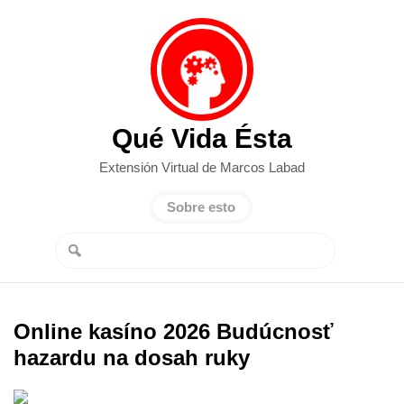
Qué Vida Ésta
Extensión Virtual de Marcos Labad
Sobre esto
Online kasíno 2026 Budúcnosť
hazardu na dosah ruky