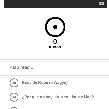
0
KUDOS
Also read...
Buey de Kobe (o Wagyu)
25
¿Por qué no hay virus en Linux y Mac?
14