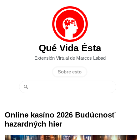
Qué Vida Ésta
Extensión Virtual de Marcos Labad
Sobre esto
Online kasíno 2026 Budúcnosť
hazardných hier