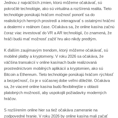
Jednou z najväčších zmien, ktorú môžeme očakávať, sú
pokročilé technológie, ako sú virtuálna a rozšírená realita. Tieto
technológie ponúkajú hráčom možnosť ponoriť sa do
realistických herných prostredí a interagovať s ostatnými hráčmi
a dealermi v reálnom čase. Očakáva sa, že online kasína začnú
čoraz viac investovať do VR a AR technológií, čo znamená, že
hráči budú mať možnosť zažiť hru ako nikdy predtým.
K ďalším zaujímavým trendom, ktorý môžeme očakávať, sú
mobilné platby a kryptomeny. V roku 2026 sa očakáva, že
väčšina transakcií v online kasínach bude realizovaná
prostredníctvom mobilných aplikácií a kryptomien, ako sú
Bitcoin a Ethereum. Tieto technológie ponúkajú hráčom rýchlosť
a bezpečnosť, čo je v súčasnej dobe veľmi dôležité. Očakáva
sa, že viaceré online kasína budú flexibilnejšie v oblasti
platobných možností, aby uspokojili požiadavky moderných
hráčov.
S rozšírením online hier sa tiež očakáva zameranie na
zodpovedné hranie. V roku 2026 by online kasína mali začať