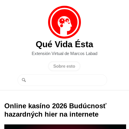
Qué Vida Ésta
Extensión Virtual de Marcos Labad
Sobre esto
Online kasíno 2026 Budúcnosť
hazardných hier na internete