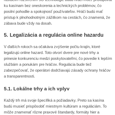
ku kasínam bez oneskorenia a technických problémov, čo
posilní pohodlie a spokojnosť používateľov. Hráči budú mať
prístup k plnohodnotným zážitkom na cestách, čo znamená, že
zábava bude vždy na dosah.
5. Legalizácia a regulácia online hazardu
V ďalších rokoch sa očakáva zvýšenie počtu krajín, ktoré
legalizujú online hazard. Toto otvorí dvere pre nové trhy a
prinesie konkurenciu medzi poskytovateľmi, čo povedie k lepším
službám a ponukám pre hráčov. Regulácia bude tiež
zabezpečovať, že operátori dodržiavajú zásady ochrany hráčov
a transparentnosti.
5.1. Lokálne trhy a ich vplyv
Každý trh má svoje špecifiká a požiadavky. Preto sa kasína
budú musieť prispôsobiť miestnym kultúram a reguláciám. To
môže znamenať rôzne praxové štandardy, formáty hier a