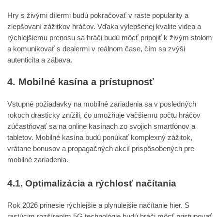
Hry s živými dílermi budú pokračovať v raste popularity a
zlepšovaní zážitkov hráčov. Vďaka vylepšenej kvalite videa a
rýchlejšiemu prenosu sa hráči budú môcť pripojiť k živým stolom
a komunikovať s dealermi v reálnom čase, čím sa zvýši
autenticita a zábava.
4. Mobilné kasína a prístupnosť
Vstupné požiadavky na mobilné zariadenia sa v posledných
rokoch drasticky znížili, čo umožňuje väčšiemu počtu hráčov
zúčastňovať sa na online kasínach zo svojich smartfónov a
tabletov. Mobilné kasína budú ponúkať komplexný zážitok,
vrátane bonusov a propagačných akcií prispôsobených pre
mobilné zariadenia.
4.1. Optimalizácia a rýchlosť načítania
Rok 2026 prinesie rýchlejšie a plynulejšie načítanie hier. S
rastúcim rozšírením 5G technológie budú hráči môcť pristupovať