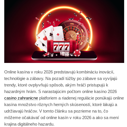
Online kasína v roku 2026 predstavujú kombináciu inovácií,
technológie a zábavy. Na pozadí túžby po zábave sa vyvíjajú
trendy, ktoré ovplyvňujú spôsob, akým hráči pristupujú k
hazardným hrám. S narastajúcim počtom online kasíno 2026
casino zahranicne
platforiem a riadenej regulácie ponúkajú online
kasína množstvo rôznych herných skúseností, ktoré lákajú a
udržiavajú hráčov. V tomto článku sa pozrieme na to, čo
môžeme očakávať od online kasín v roku 2026 a ako sa mení
krajina digitálneho hazardu.