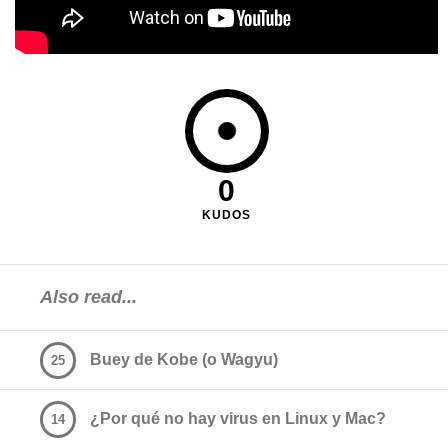
0
KUDOS
Also read...
Buey de Kobe (o Wagyu)
25
¿Por qué no hay virus en Linux y Mac?
14