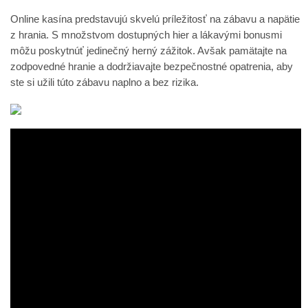
Online kasína predstavujú skvelú príležitosť na zábavu a napätie
z hrania. S množstvom dostupných hier a lákavými bonusmi
môžu poskytnúť jedinečný herný zážitok. Avšak pamätajte na
zodpovedné hranie a dodržiavajte bezpečnostné opatrenia, aby
ste si užili túto zábavu naplno a bez rizika.