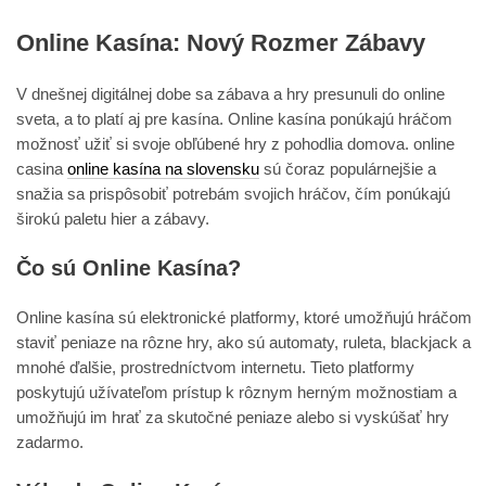
Online Kasína: Nový Rozmer Zábavy
V dnešnej digitálnej dobe sa zábava a hry presunuli do online
sveta, a to platí aj pre kasína. Online kasína ponúkajú hráčom
možnosť užiť si svoje obľúbené hry z pohodlia domova. online
casina
online kasína na slovensku
sú čoraz populárnejšie a
snažia sa prispôsobiť potrebám svojich hráčov, čím ponúkajú
širokú paletu hier a zábavy.
Čo sú Online Kasína?
Online kasína sú elektronické platformy, ktoré umožňujú hráčom
staviť peniaze na rôzne hry, ako sú automaty, ruleta, blackjack a
mnohé ďalšie, prostredníctvom internetu. Tieto platformy
poskytujú užívateľom prístup k rôznym herným možnostiam a
umožňujú im hrať za skutočné peniaze alebo si vyskúšať hry
zadarmo.