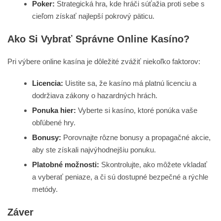
Poker:
Strategická hra, kde hráči súťažia proti sebe s
cieľom získať najlepší pokrový päticu.
Ako Si Vybrať Správne Online Kasíno?
Pri výbere online kasína je dôležité zvážiť niekoľko faktorov:
Licencia:
Uistite sa, že kasíno má platnú licenciu a
dodržiava zákony o hazardných hrách.
Ponuka hier:
Vyberte si kasíno, ktoré ponúka vaše
obľúbené hry.
Bonusy:
Porovnajte rôzne bonusy a propagačné akcie,
aby ste získali najvýhodnejšiu ponuku.
Platobné možnosti:
Skontrolujte, ako môžete vkladať
a vyberať peniaze, a či sú dostupné bezpečné a rýchle
metódy.
Záver