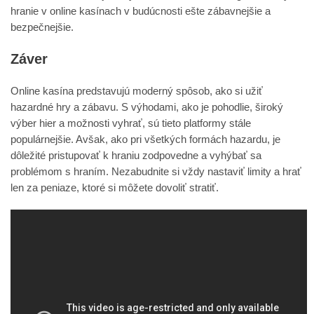
hranie v online kasínach v budúcnosti ešte zábavnejšie a
bezpečnejšie.
Záver
Online kasína predstavujú moderný spôsob, ako si užiť
hazardné hry a zábavu. S výhodami, ako je pohodlie, široký
výber hier a možnosti vyhrať, sú tieto platformy stále
populárnejšie. Avšak, ako pri všetkých formách hazardu, je
dôležité pristupovať k hraniu zodpovedne a vyhýbať sa
problémom s hraním. Nezabudnite si vždy nastaviť limity a hrať
len za peniaze, ktoré si môžete dovoliť stratiť.