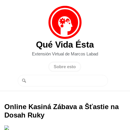
Qué Vida Ésta
Extensión Virtual de Marcos Labad
Sobre esto
Online Kasiná Zábava a Šťastie na
Dosah Ruky