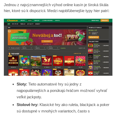
Jednou z najvýznamnejších výhod online kasín je široká škála
hier, ktoré sú k dispozícii. Medzi najobľúbenejšie typy hier patrí:
Sloty:
Tieto automatové hry sú jedny z
najpopulárnejších a ponúkajú hráčom možnosť vyhrať
veľké jackpoty.
Stolové hry:
Klasické hry ako ruleta, blackjack a poker
sú dostupné v mnohých variantoch, často s