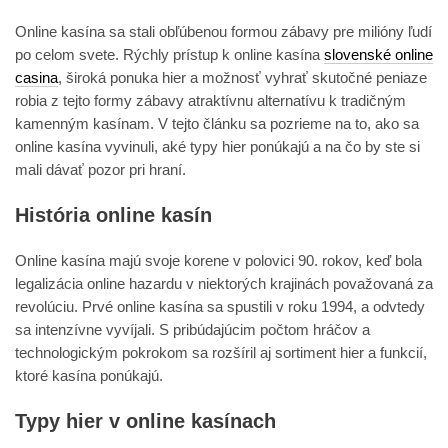
Online kasína sa stali obľúbenou formou zábavy pre milióny ľudí
po celom svete. Rýchly prístup k online kasína
slovenské online
casina
, široká ponuka hier a možnosť vyhrať skutočné peniaze
robia z tejto formy zábavy atraktívnu alternatívu k tradičným
kamenným kasínam. V tejto článku sa pozrieme na to, ako sa
online kasína vyvinuli, aké typy hier ponúkajú a na čo by ste si
mali dávať pozor pri hraní.
História online kasín
Online kasína majú svoje korene v polovici 90. rokov, keď bola
legalizácia online hazardu v niektorých krajinách považovaná za
revolúciu. Prvé online kasína sa spustili v roku 1994, a odvtedy
sa intenzívne vyvíjali. S pribúdajúcim počtom hráčov a
technologickým pokrokom sa rozšíril aj sortiment hier a funkcií,
ktoré kasína ponúkajú.
Typy hier v online kasínach