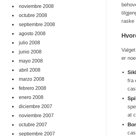
behove
noviembre 2008
tilgje
octubre 2008
raske 
septiembre 2008
agosto 2008
Hvor
julio 2008
Valget
junio 2008
er noe
mayo 2008
abril 2008
Sik
marzo 2008
fra
febrero 2008
cas
enero 2008
Spi
diciembre 2007
spe
at 
noviembre 2007
Bon
octubre 2007
cas
septiembre 2007