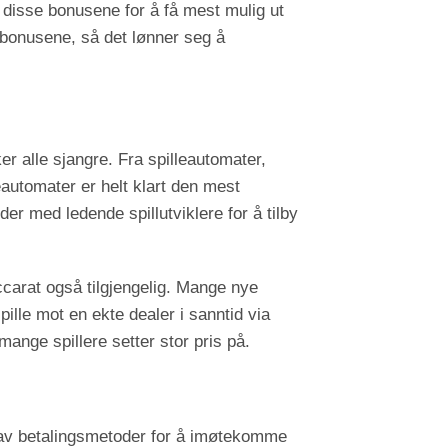
il disse bonusene for å få mest mulig ut
 bonusene, så det lønner seg å
ker alle sjangre. Fra spilleautomater,
leautomater er helt klart den mest
 med ledende spillutviklere for å tilby
baccarat også tilgjengelig. Mange nye
spille mot en ekte dealer i sanntid via
ange spillere setter stor pris på.
er av betalingsmetoder for å imøtekomme