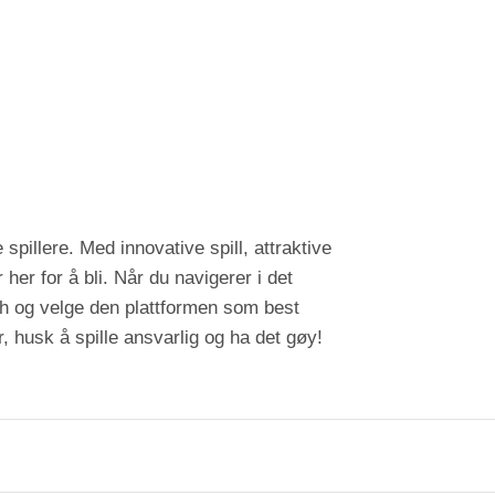
pillere. Med innovative spill, attraktive
her for å bli. Når du navigerer i det
ch og velge den plattformen som best
, husk å spille ansvarlig og ha det gøy!