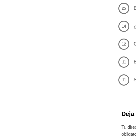
25
14
12
11
11
Deja
Tu dire
obliga