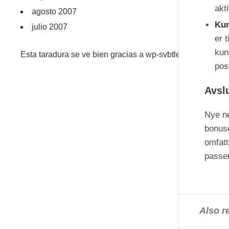
akt
agosto 2007
Kun
julio 2007
er 
kun
Esta taradura se ve bien gracias a wp-svbtle
pos
Avsl
Nye ne
bonuse
omfatt
passer
Also re