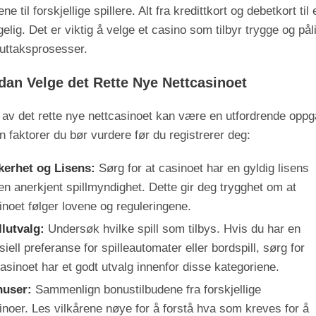
ne til forskjellige spillere. Alt fra kredittkort og debetkort 
ngelig. Det er viktig å velge et casino som tilbyr trygge og p
uttaksprosesser.
dan Velge det Rette Nye Nettcasinoet
 av det rette nye nettcasinoet kan være en utfordrende oppg
n faktorer du bør vurdere før du registrerer deg:
kerhet og Lisens:
Sørg for at casinoet har en gyldig lisens
 en anerkjent spillmyndighet. Dette gir deg trygghet om at
inoet følger lovene og reguleringene.
llutvalg:
Undersøk hvilke spill som tilbys. Hvis du har en
siell preferanse for spilleautomater eller bordspill, sørg for
casinoet har et godt utvalg innenfor disse kategoriene.
user:
Sammenlign bonustilbudene fra forskjellige
inoer. Les vilkårene nøye for å forstå hva som kreves for å