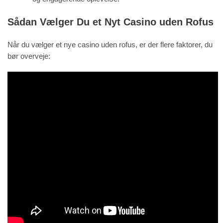
Sådan Vælger Du et Nyt Casino uden Rofus
Når du vælger et nye casino uden rofus, er der flere faktorer, du
bør overveje: