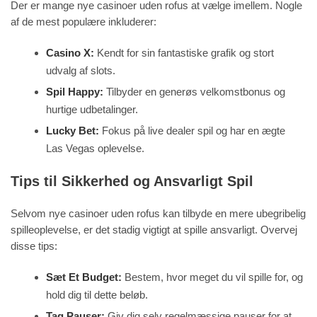
Der er mange nye casinoer uden rofus at vælge imellem. Nogle
af de mest populære inkluderer:
Casino X:
Kendt for sin fantastiske grafik og stort
udvalg af slots.
Spil Happy:
Tilbyder en generøs velkomstbonus og
hurtige udbetalinger.
Lucky Bet:
Fokus på live dealer spil og har en ægte
Las Vegas oplevelse.
Tips til Sikkerhed og Ansvarligt Spil
Selvom nye casinoer uden rofus kan tilbyde en mere ubegribelig
spilleoplevelse, er det stadig vigtigt at spille ansvarligt. Overvej
disse tips:
Sæt Et Budget:
Bestem, hvor meget du vil spille for, og
hold dig til dette beløb.
Tag Pauser:
Giv dig selv regelmæssige pauser for at