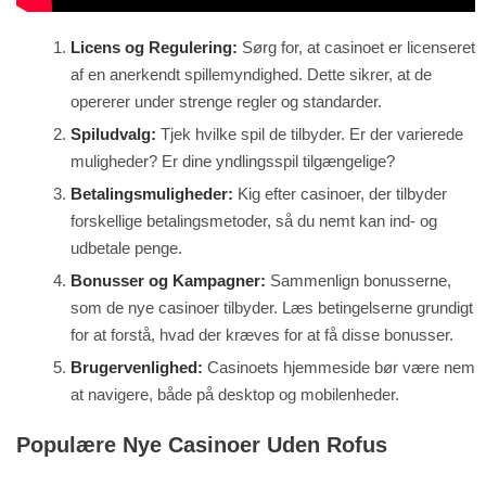
Licens og Regulering:
Sørg for, at casinoet er licenseret
af en anerkendt spillemyndighed. Dette sikrer, at de
opererer under strenge regler og standarder.
Spiludvalg:
Tjek hvilke spil de tilbyder. Er der varierede
muligheder? Er dine yndlingsspil tilgængelige?
Betalingsmuligheder:
Kig efter casinoer, der tilbyder
forskellige betalingsmetoder, så du nemt kan ind- og
udbetale penge.
Bonusser og Kampagner:
Sammenlign bonusserne,
som de nye casinoer tilbyder. Læs betingelserne grundigt
for at forstå, hvad der kræves for at få disse bonusser.
Brugervenlighed:
Casinoets hjemmeside bør være nem
at navigere, både på desktop og mobilenheder.
Populære Nye Casinoer Uden Rofus