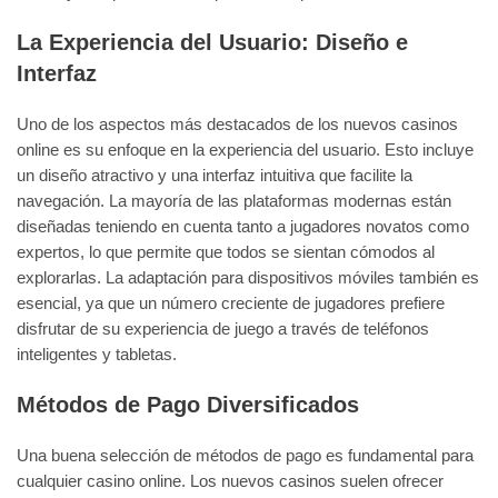
La Experiencia del Usuario: Diseño e
Interfaz
Uno de los aspectos más destacados de los nuevos casinos
online es su enfoque en la experiencia del usuario. Esto incluye
un diseño atractivo y una interfaz intuitiva que facilite la
navegación. La mayoría de las plataformas modernas están
diseñadas teniendo en cuenta tanto a jugadores novatos como
expertos, lo que permite que todos se sientan cómodos al
explorarlas. La adaptación para dispositivos móviles también es
esencial, ya que un número creciente de jugadores prefiere
disfrutar de su experiencia de juego a través de teléfonos
inteligentes y tabletas.
Métodos de Pago Diversificados
Una buena selección de métodos de pago es fundamental para
cualquier casino online. Los nuevos casinos suelen ofrecer