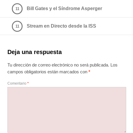
Bill Gates y el Síndrome Asperger
11
Stream en Directo desde la ISS
11
Deja una respuesta
Tu dirección de correo electrónico no será publicada.
Los
campos obligatorios están marcados con
*
Comentario
*