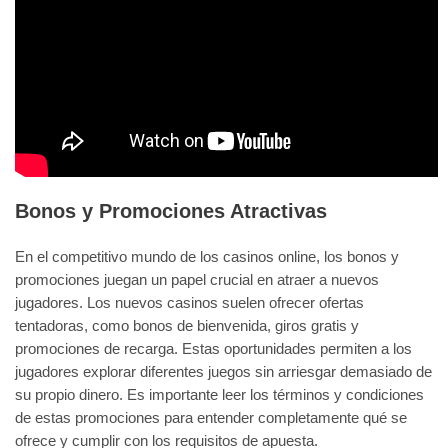
Bonos y Promociones Atractivas
En el competitivo mundo de los casinos online, los bonos y
promociones juegan un papel crucial en atraer a nuevos
jugadores. Los nuevos casinos suelen ofrecer ofertas
tentadoras, como bonos de bienvenida, giros gratis y
promociones de recarga. Estas oportunidades permiten a los
jugadores explorar diferentes juegos sin arriesgar demasiado de
su propio dinero. Es importante leer los términos y condiciones
de estas promociones para entender completamente qué se
ofrece y cumplir con los requisitos de apuesta.