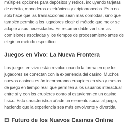
múltiples opciones para depósitos y retiros, incluyendo tarjetas
de crédito, monederos electrónicos y criptomonedas. Esto no
solo hace que las transacciones sean más cómodas, sino que
también permite a los jugadores elegir el método que mejor se
adapte a sus necesidades. Es recomendable verificar las
comisiones asociadas y los tiempos de procesamiento antes de
elegir un método específico.
Juegos en Vivo: La Nueva Frontera
Los juegos en vivo están revolucionando la forma en que los
jugadores se conectan con la experiencia del casino. Muchos
nuevos casinos están incorporando croupiers en vivo y mesas
de juego en tiempo real, que permiten a los usuarios interactuar
entre sí y con los crupieres como si estuvieran en un casino
físico. Esta característica añade un elemento social al juego,
haciendo que la experiencia sea más envolvente y divertida.
El Futuro de los Nuevos Casinos Online