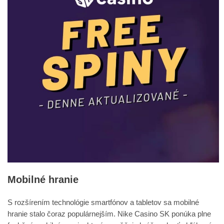
Mobilné hranie
S rozšírením technológie smartfónov a tabletov sa mobilné
hranie stalo čoraz populárnejším. Nike Casino SK ponúka plne