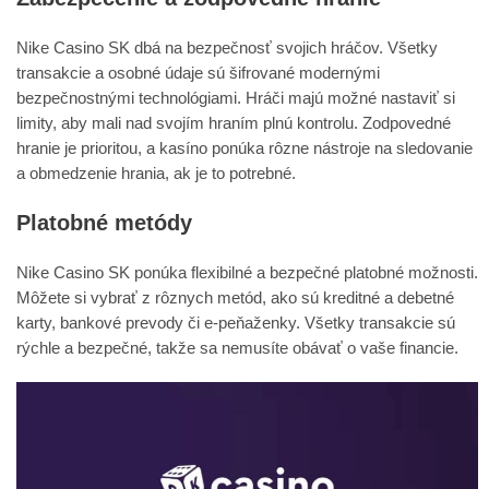
Nike Casino SK dbá na bezpečnosť svojich hráčov. Všetky
transakcie a osobné údaje sú šifrované modernými
bezpečnostnými technológiami. Hráči majú možné nastaviť si
limity, aby mali nad svojím hraním plnú kontrolu. Zodpovedné
hranie je prioritou, a kasíno ponúka rôzne nástroje na sledovanie
a obmedzenie hrania, ak je to potrebné.
Platobné metódy
Nike Casino SK ponúka flexibilné a bezpečné platobné možnosti.
Môžete si vybrať z rôznych metód, ako sú kreditné a debetné
karty, bankové prevody či e-peňaženky. Všetky transakcie sú
rýchle a bezpečné, takže sa nemusíte obávať o vaše financie.