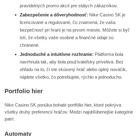
pravidelných promo akcií pre stálych zákazníkov.
Zabezpečenie a dôveryhodnosť:
Nike Casino SK je
licencované a regulované, čo znamená, že vaša
bezpečnosť pri hraní je na prvom mieste. Môžete si byť
istí, že všetky vaše osobné a finančné údaje sú
chránené.
Jednoduché a intuitívne rozhranie:
Platforma bola
navrhnutá tak, aby bola používateľsky prívetivá. Bez
ohľadu na to, či ste skúsený hráč alebo úplný nováčik,
nájdete všetko, čo potrebujete, rýchlo a jednoducho.
Portfolio hier
Nike Casino SK ponúka bohaté portfólio hier, ktoré pokrýva
všetky druhy preferencií hráčov. Medzi najobľúbenejšie kategórie
patrí:
Automaty