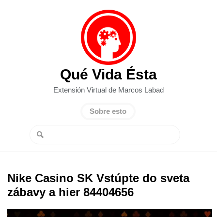
Qué Vida Ésta
Extensión Virtual de Marcos Labad
Sobre esto
Nike Casino SK Vstúpte do sveta
zábavy a hier 84404656