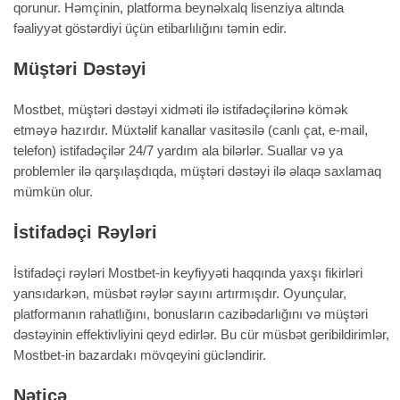
qorunur. Həmçinin, platforma beynəlxalq lisenziya altında
fəaliyyət göstərdiyi üçün etibarlılığını təmin edir.
Müştəri Dəstəyi
Mostbet, müştəri dəstəyi xidməti ilə istifadəçilərinə kömək
etməyə hazırdır. Müxtəlif kanallar vasitəsilə (canlı çat, e-mail,
telefon) istifadəçilər 24/7 yardım ala bilərlər. Suallar və ya
problemler ilə qarşılaşdıqda, müştəri dəstəyi ilə əlaqə saxlamaq
mümkün olur.
İstifadəçi Rəyləri
İstifadəçi rəyləri Mostbet-in keyfiyyəti haqqında yaxşı fikirləri
yansıdarkən, müsbət rəylər sayını artırmışdır. Oyunçular,
platformanın rahatlığını, bonusların cazibədarlığını və müştəri
dəstəyinin effektivliyini qeyd edirlər. Bu cür müsbət geribildirimlər,
Mostbet-in bazardakı mövqeyini gücləndirir.
Nəticə