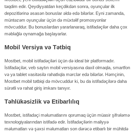
təqdim edir. Qeydiyyatdan keçdikdən sonra, oyunçular ilk
depozitlərinə əsasən bonuslar əldə edə bilərlər. Eyni zamanda,
müntəzəm oyunçular üçün də müxtəlif promosyonlar
mövcuddur. Bu bonuslardan yararlanaraq, istifadəçilər daha çox
məbləğlə oynamağa başlayarlar.
Mobil Versiya və Tətbiq
Mostbet, mobil istifadəçiləri üçün də ideal bir platformadır.
İstifadəçilər, veb saytın mobil versiyasına daxil olmaqla, smartfon
və ya tablet vasitəsilə rahatlıqla mərclər edə bilərlər. Həmçinin,
Mostbet mobil tətbiqi də mövcuddur ki, bu da istifadəçilərə daha
sürətli və rahat giriş imkanı tanıyır.
Təhlükəsizlik və Etibarlılıq
Mostbet, istifadəçi məlumatlarını qorumaq üçün müasir şifrələmə
texnologiyalarından istifadə edir. İstifadəçilərin maliyyə
məlumatları və şəxsi məlumatları son dərəcə etibarlı bir mühitdə