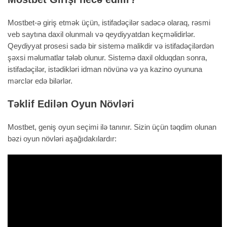
Mostbet-ə giriş etmək üçün, istifadəçilər sadəcə olaraq, rəsmi
veb saytına daxil olunmalı və qeydiyyatdan keçməlidirlər.
Qeydiyyat prosesi sadə bir sistemə malikdir və istifadəçilərdən
şəxsi məlumatlar tələb olunur. Sistemə daxil olduqdan sonra,
istifadəçilər, istədikləri idman növünə və ya kazino oyununa
mərclər edə bilərlər.
Təklif Edilən Oyun Növləri
Mostbet, geniş oyun seçimi ilə tanınır. Sizin üçün təqdim olunan
bəzi oyun növləri aşağıdakılardır: