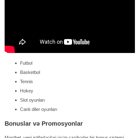
Futbol
Basketbol
Tennis
Hokey
Slot oyunları
Canlı diler oyunları
Bonuslar və Promosyonlar
Mostbet, yeni istifadəçiləri üçün cazibədar bir bonus sistemi